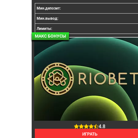
Мин.депозит:
Мин.вывод:
Лимиты:
МАКС БОНУСЫ
4.8
ИГРАТЬ