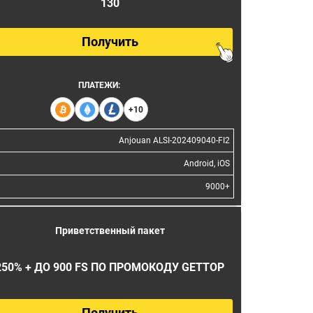
130
Получить
ПЛАТЕЖИ:
+
10
Anjouan ALSI-202409040-FI2
Android, iOS
9000+
Приветственный пакет
250% + ДО 900 FS ПО ПРОМОКОДУ GETTOP
Получить