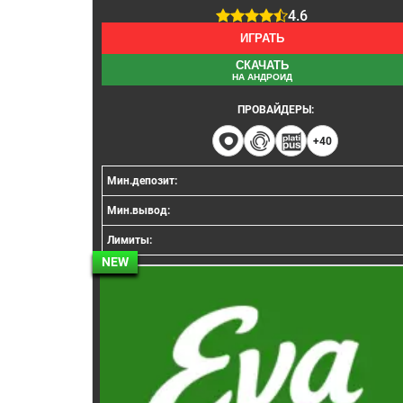
4.6
ИГРАТЬ
СКАЧАТЬ
НА АНДРОИД
ПРОВАЙДЕРЫ:
+
40
Мин.депозит:
Мин.вывод:
Лимиты:
NEW