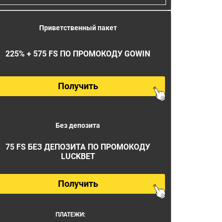
Приветственный пакет
225% + 575 FS ПО ПРОМОКОДУ GOWIN
Получить
Без депозита
75 FS БЕЗ ДЕПОЗИТА ПО ПРОМОКОДУ
LUCKBET
Получить
ПЛАТЕЖИ: