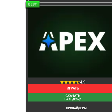
BEST
4.9
ИГРАТЬ
СКАЧАТЬ
НА АНДРОИД
ПРОВАЙДЕРЫ: