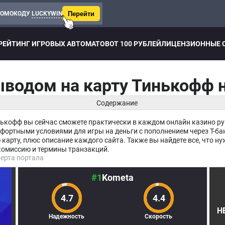
Перейти
ПРОМОКОДУ
LUCKYWIN
РЕЙТИНГ ИГРОВЫХ АВТОМАТОВ
ОТ 100 РУБЛЕЙ
ЛИЦЕНЗИОННЫЕ 
ыводом на карту Тинькофф 
Содержание
нькофф вы сейчас сможете практически в каждом онлайн казино р
фортными условиями для игры на деньги с пополнением через Т-бан
рту, плюс описание каждого сайта. Также вы найдете все, что нужн
комиссию и термины транзакций.
перта портала
#1
Kometa
4.7
4.4
Н
Надежность
Скорость