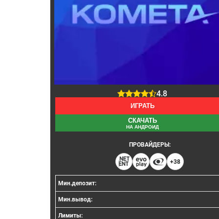
4.8
ИГРАТЬ
СКАЧАТЬ
НА АНДРОИД
ПРОВАЙДЕРЫ:
+
38
Мин.депозит:
Мин.вывод:
Лимиты: