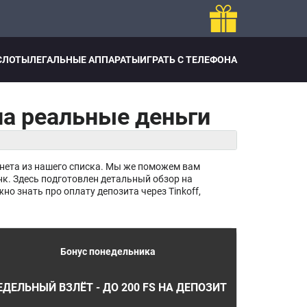
СЛОТЫ
ЛЕГАЛЬНЫЕ АППАРАТЫ
ИГРАТЬ С ТЕЛЕФОНА
на реальные деньги
унета из нашего списка. Мы же поможем вам
к. Здесь подготовлен детальный обзор на
о знать про оплату депозита через Tinkoff,
Бонус понедельника
ЕДЕЛЬНЫЙ ВЗЛЁТ - ДО 200 FS НА ДЕПОЗИТ