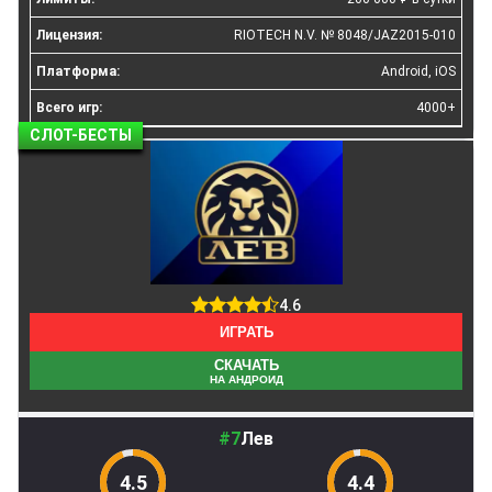
Лицензия:
RIOTECH N.V. № 8048/JAZ2015-010
Платформа:
Android, iOS
Всего игр:
4000+
СЛОТ-БЕСТЫ
4.6
ИГРАТЬ
СКАЧАТЬ
НА АНДРОИД
#7
Лев
4.5
4.4