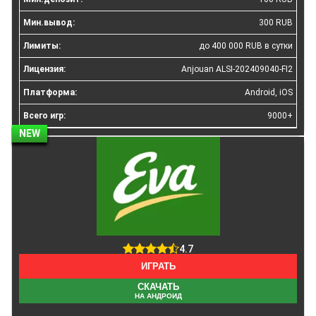
Мин.вывод:
300 RUB
Лимиты:
до 400 000 RUB в сутки
Лицензия:
Anjouan ALSI-202409040-FI2
Платформа:
Android, iOS
Всего игр:
9000+
NEW
4.7
ИГРАТЬ
СКАЧАТЬ
НА АНДРОИД