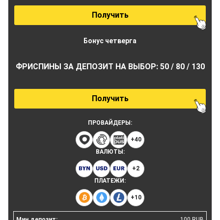
Получить
Бонус четверга
ФРИСПИНЫ ЗА ДЕПОЗИТ НА ВЫБОР: 50 / 80 / 130
Получить
ПРОВАЙДЕРЫ:
+
40
ВАЛЮТЫ:
+
2
ПЛАТЕЖИ:
+
10
Мин.депозит:
100 RUB