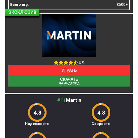
Всего игр:
8500+
ЭКСКЛЮЗИВ
4.9
ИГРАТЬ
СКАЧАТЬ
НА АНДРОИД
#11
Martin
4.8
4.8
Надежность
Скорость