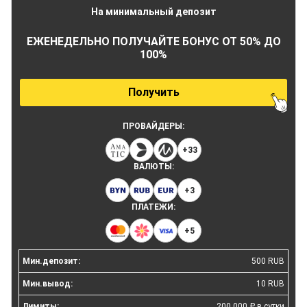
На минимальный депозит
ЕЖЕНЕДЕЛЬНО ПОЛУЧАЙТЕ БОНУС ОТ 50% ДО
100%
Получить
ПРОВАЙДЕРЫ:
+
33
ВАЛЮТЫ:
+
3
ПЛАТЕЖИ:
+
5
Мин.депозит:
500 RUB
Мин.вывод:
10 RUB
Лимиты:
200 000 ₽ в сутки