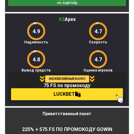
НА АНДРОИД
#2
Apex
4.9
4.7
Надежность
Скорость
4.8
4.7
Вывод средств
Оценка игроков
ЭКСКЛЮЗИВНЫЙ БОНУС
75 FS по промокоду
LUCKBET
Приветственный пакет
225% + 575 FS ПО ПРОМОКОДУ GOWIN