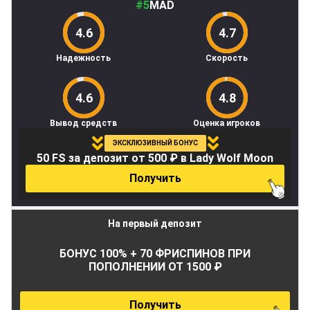
#5
MAD
4.6
4.7
Надежность
Скорость
4.6
4.8
Вывод средств
Оценка игроков
ЭКСКЛЮЗИВНЫЙ БОНУС
50 FS за депозит от 500 ₽ в Lady Wolf Moon
Получить
На первый депозит
БОНУС 100% + 70 ФРИСПИНОВ ПРИ
ПОПОЛНЕНИИ ОТ 1500 ₽
Получить