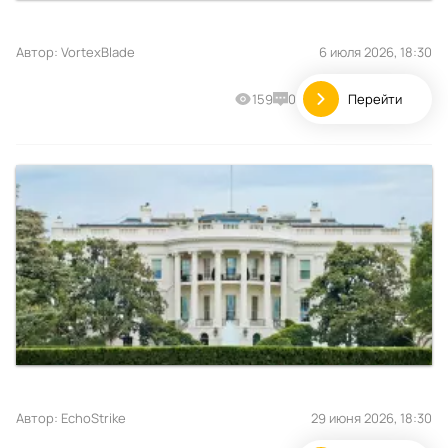
Автор:
VortexBlade
6 июля 2026, 18:30
159
0
Перейти
Автор:
EchoStrike
29 июня 2026, 18:30