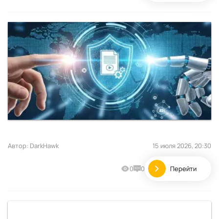
Автор:
DarkHawk
15 июля 2026, 20:30
0
0
Перейти