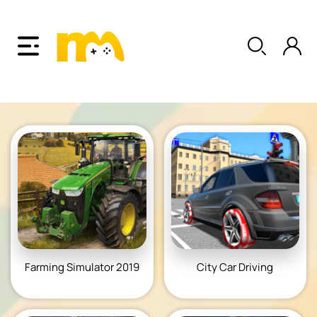
Farming Simulator 2019
City Car Driving