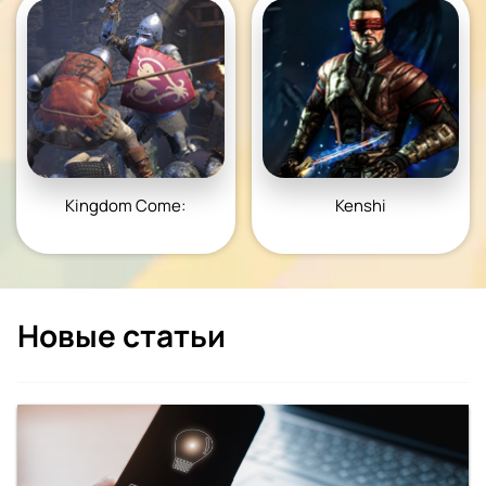
Kingdom Come:
Kenshi
Deliverance
Новые статьи