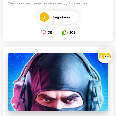
Улучшенные стандартные скины для Ravenfield....
Подробнее
36
102