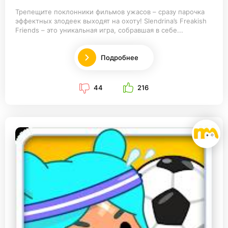
Трепещите поклонники фильмов ужасов – сразу парочка
эффектных злодеек выходят на охоту! Slendrina’s Freakish
Friends – это уникальная игра, собравшая в себе...
Подробнее
44
216