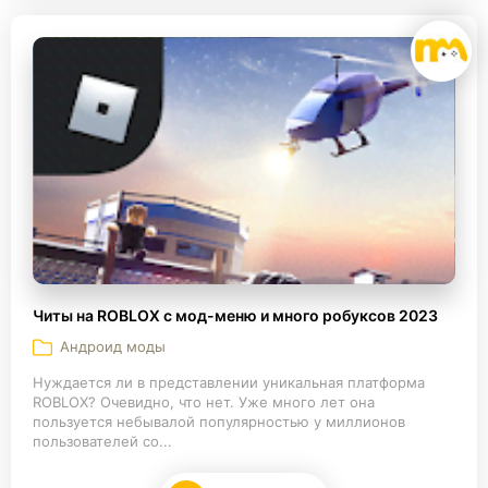
Читы на ROBLOX с мод-меню и много робуксов 2023
Андроид моды
Нуждается ли в представлении уникальная платформа
ROBLOX? Очевидно, что нет. Уже много лет она
пользуется небывалой популярностью у миллионов
пользователей со...