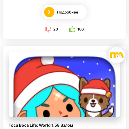
Подробнее
20
106
Toca Boca Life: World 1.58 Взлом