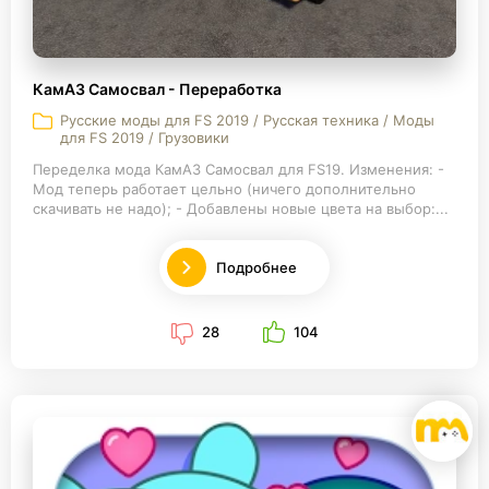
КамАЗ Самосвал - Переработка
Русские моды для FS 2019 / Русская техника / Моды
для FS 2019 / Грузовики
Переделка мода КамАЗ Самосвал для FS19. Изменения: -
Мод теперь работает цельно (ничего дополнительно
скачивать не надо); - Добавлены новые цвета на выбор:...
Подробнее
28
104