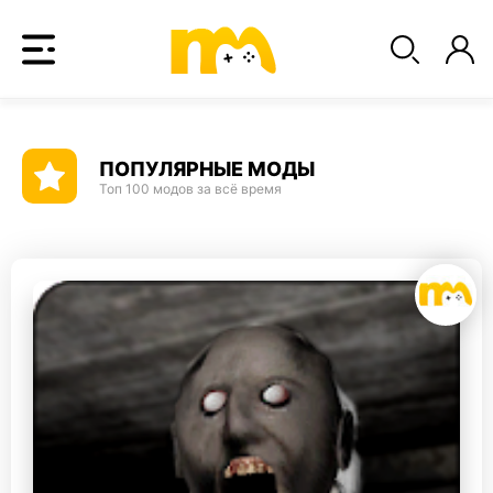
ПОПУЛЯРНЫЕ МОДЫ
Топ 100 модов за всё время