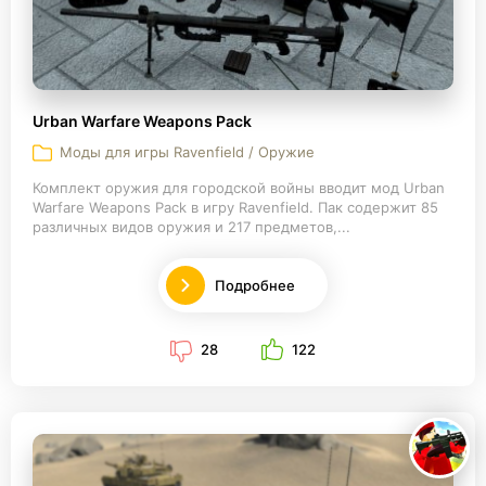
Urban Warfare Weapons Pack
Моды для игры Ravenfield / Оружие
Комплект оружия для городской войны вводит мод Urban
Warfare Weapons Pack в игру Ravenfield. Пак содержит 85
различных видов оружия и 217 предметов,...
Подробнее
28
122