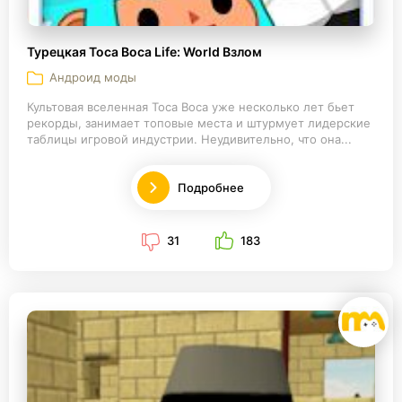
Турецкая Toca Boca Life: World Взлом
Андроид моды
Культовая вселенная Toca Boca уже несколько лет бьет
рекорды, занимает топовые места и штурмует лидерские
таблицы игровой индустрии. Неудивительно, что она...
Подробнее
31
183