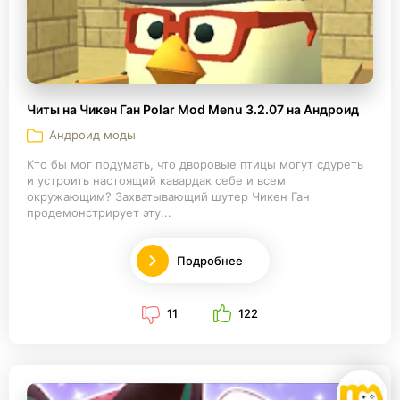
Читы на Чикен Ган Polar Mod Menu 3.2.07 на Андроид
Андроид моды
Кто бы мог подумать, что дворовые птицы могут сдуреть
и устроить настоящий кавардак себе и всем
окружающим? Захватывающий шутер Чикен Ган
продемонстрирует эту...
Подробнее
11
122