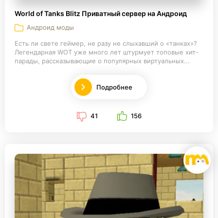
World of Tanks Blitz Приватный сервер на Андроид
Андроид моды
Есть ли свете геймер, не разу не слыхавший о «танках»?
Легендарная WOT уже много лет штурмует топовые хит-
парады, рассказывающие о популярных виртуальных...
Подробнее
41
156