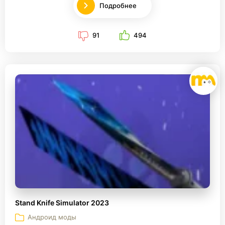
Подробнее
91
494
Stand Knife Simulator 2023
Андроид моды