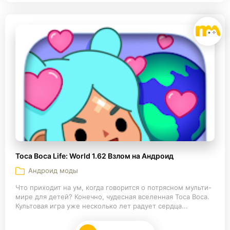
Toca Boca Life: World 1.62 Взлом на Андроид
Андроид моды
Что приходит на ум, когда говорится о потрясном мульти-
мире для детей? Конечно, чудесная вселенная Toca Boca.
Культовая игра уже несколько лет радует сердца...