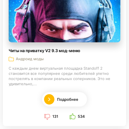
Читы на приватку V2 9.3 мод-меню
Андроид моды
С каждым днем виртуальная площадка Standoff 2
становится все популярнее среди любителей улетно
пострелять в компании реальных соперников. Это не
удивительно,...
Подробнее
131
534