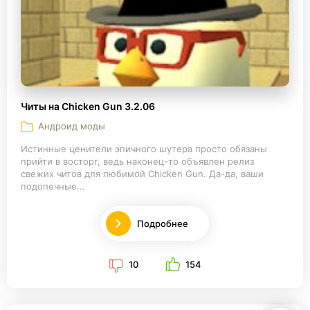
Читы на Chicken Gun 3.2.06
Андроид моды
Истинные ценители эпичного шутера просто обязаны
прийти в восторг, ведь наконец-то объявлен релиз
свежих читов для любимой Chicken Gun. Да-да, ваши
подопечные...
Подробнее
10
154