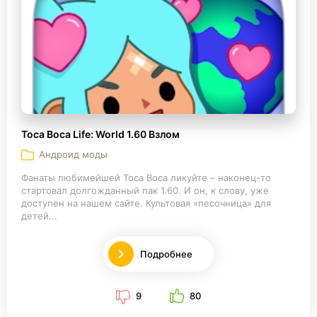
Toca Boca Life: World 1.60 Взлом
Андроид моды
Фанаты любимейшей Toca Boca ликуйте – наконец-то
стартовал долгожданный пак 1.60. И он, к слову, уже
доступен на нашем сайте. Культовая «песочница» для
детей...
Подробнее
9
80