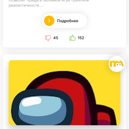
реалистичности....
Подробнее
45
152