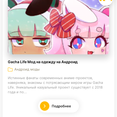
Gacha Life Мод на одежду на Андроид
Андроид моды
Истинные фанаты современных аниме-проектов,
наверняка, знакомы с потрясающим миром игры Gacha
Life. Уникальный казуальный проект существует с 2018
года и по...
Подробнее