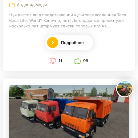
Андроид моды
Нуждается ли в представлении культовая вселенная Toca
Boca Life: World? Конечно, нет! Легендарный проект уже
несколько лет штурмует списки топовых игр на...
Подробнее
11
96