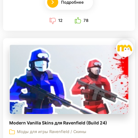
Подробнее
12
78
Modern Vanilla Skins для Ravenfield (Build 24)
Моды для игры Ravenfield / Скины