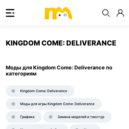
KINGDOM COME: DELIVERANCE
Моды для Kingdom Come: Deliverance по
категориям
Kingdom Come: Deliverance
Моды для игры Kingdom Come: Deliverance
Графика
Замена моделей и текстур