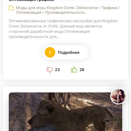
Моды для игры Kingdom Come: Deliverance / Графика /
Оптимизация / Производительность
Оптимизированные графические настройки для Kingdom
Come Deliverance от OVNI. Данный мод является
сторонней доработкой мода Оптимизация
производительности для...
Подробнее
23
28