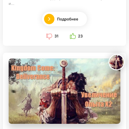
и...
Подробнее
31
23