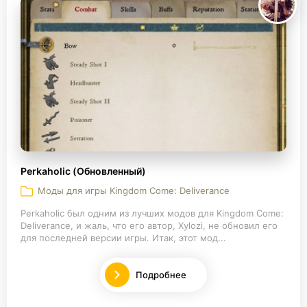
Perkaholic (Обновленный)
Моды для игры Kingdom Come: Deliverance
Perkaholic был одним из лучших модов для Kingdom Come:
Deliverance, и жаль, что его автор, Xylozi, не обновил его
для последней версии игры. Итак, этот мод...
Подробнее