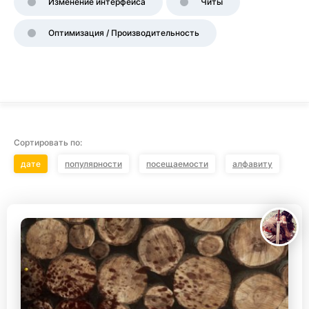
Изменение интерфейса
Читы
Оптимизация / Производительность
Сортировать по:
дате
популярности
посещаемости
алфавиту