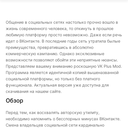
Общение в социальных сетях настолько прочно вошло в
жизнь современного человека, то откинуть в прошлое
любимую платформу просто невозможно. Даже если речь
идет о ВКонтакте. В последние годы сеть утратила былые
преимущества, превратившись в абсолютно
коммерческую кампанию. Однако эксклюзивные
возможности позволяют обойти эти неприятные нюансы.
Представляем вашему вниманию роскошную VK Plus Mod.
Программа является идентичной копией вышеназванной
социальной платформы, но только без платного
функционала. Актуальная версия уже доступна для
скачивания на нашем сайте.
Обзор
Перед тем, как восхвалять авторскую утилиту,
необходимо напомнить о бесспорных минусах ВКонтакте.
Смена владельцев социальной сети кардинально