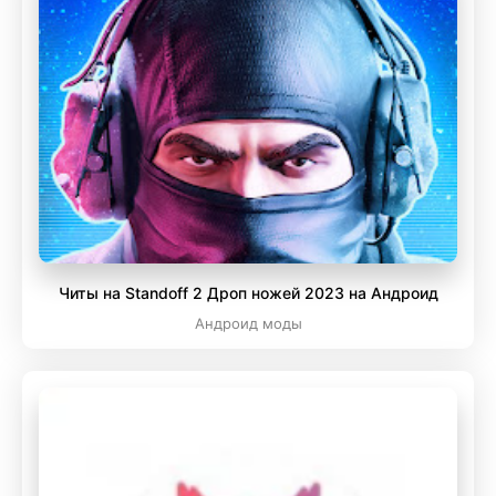
Читы на Standoff 2 Дроп ножей 2023 на Андроид
Андроид моды