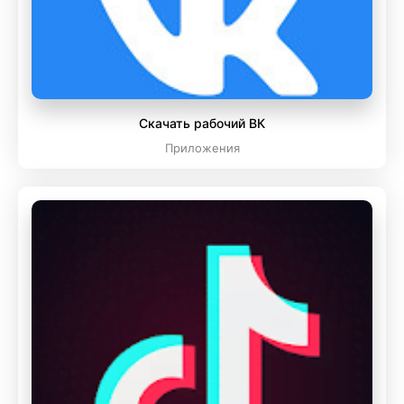
Скачать рабочий ВК
Приложения