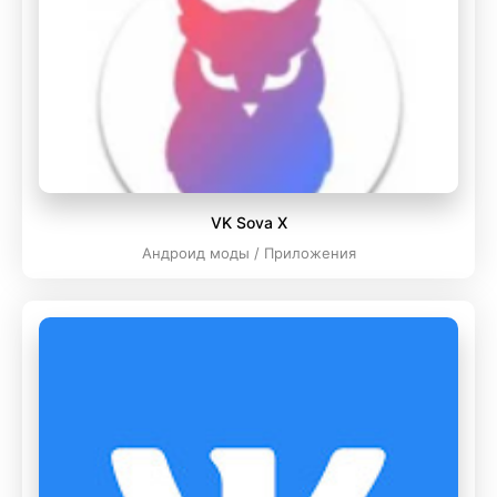
VK Sova X
Андроид моды / Приложения