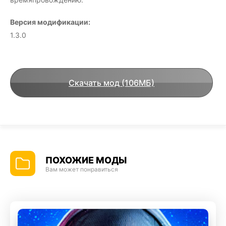
Версия модификации:
1.3.0
Скачать мод (106МБ)
ПОХОЖИЕ МОДЫ
Вам может понравиться