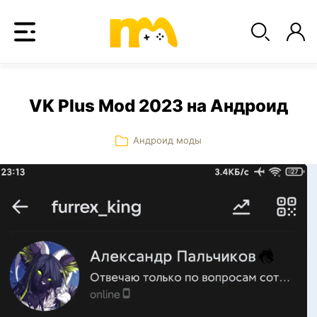
VK Plus Mod 2023 на Андроид
Андроид моды