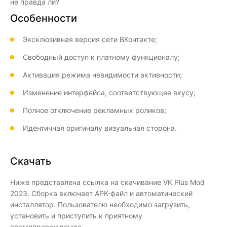
не правда ли?
Особенности
Эксклюзивная версия сети ВКонтакте;
Свободный доступ к платному функционалу;
Активация режима невидимости активности;
Изменение интерфейса, соответствующее вкусу;
Полное отключение рекламных роликов;
Идентичная оригиналу визуальная сторона.
Скачать
Ниже представлена ссылка на скачивание VK Plus Mod
2023. Сборка включает APK-файл и автоматический
инсталлятор. Пользователю необходимо загрузить,
установить и приступить к приятному
времяпровождению.