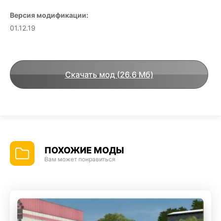
Версия модификации:
01.12.19
Скачать мод (26.6 Мб)
ПОХОЖИЕ МОДЫ
Вам может понравиться