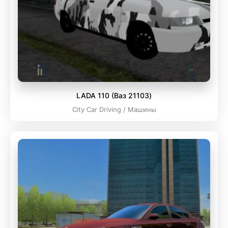
LADA 110 (Ваз 21103)
City Car Driving / Машины