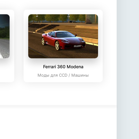
Ferrari 360 Modena
ы
Моды для CCD / Машины