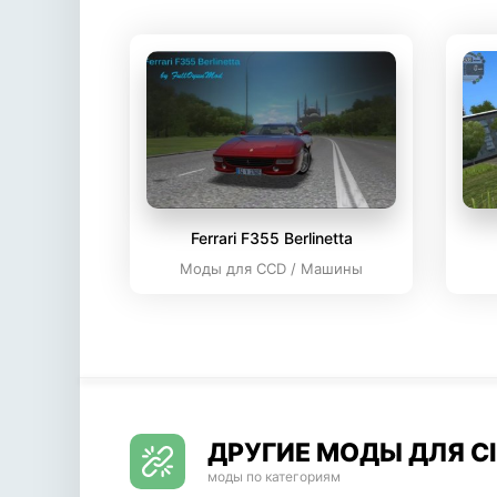
Ferrari F355 Berlinetta
Моды для CCD / Машины
ДРУГИЕ МОДЫ ДЛЯ CI
моды по категориям