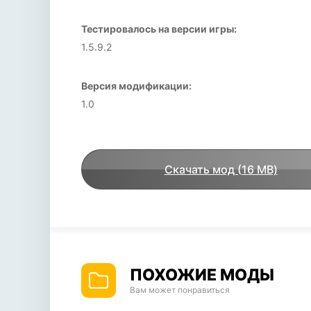
Тестировалось на версии игры:
1.5.9.2
Версия модификации:
1.0
Скачать мод (16 MB)
ПОХОЖИЕ МОДЫ
Вам может понравиться