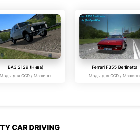
ВАЗ 2129 (Нива)
Ferrari F355 Berlinetta
Моды для CCD / Машины
Моды для CCD / Машин
TY CAR DRIVING