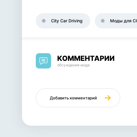
City Car Driving
Моды для C
КОММЕНТАРИИ
обсуждения мода
Добавить комментарий