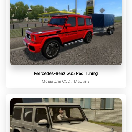
Mercedes-Benz G65 Red Tuning
Моды для CCD / Машины