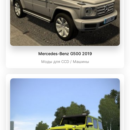
Mercedes-Benz G500 2019
Моды для CCD / Машины