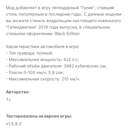
Мод добавляет в игру легендарный "Гелик", ставший
столь популярным в последние годы. С данным модном
вы можете станьть владельцем настоящего новенького
"Гелендвагена" 2019 года выпуска, в специальном
стильном оформлении- Black Edition.
Характеристики автомобиля в игре:
- Тип привода: полный;
- Максимальная мощность: 422 л.с;
- Рабочий объём двигателя: 3982 кубических см;
- Разгон 0-100 км/ч: 5.9 сек;
- Максимальная скорость: 210 км/ч.
Авторство:
TJ
Тестировалось на версии игры:
v1.5.9.2