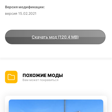
Версия модификации:
версия 15.02.2021
Скачать мод (120.4 MB)
ПОХОЖИЕ МОДЫ
Вам может понравиться