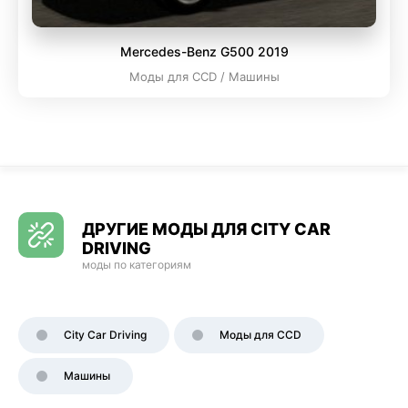
Mercedes-Benz G500 2019
Моды для CCD / Машины
ДРУГИЕ МОДЫ ДЛЯ CITY CAR
DRIVING
моды по категориям
City Car Driving
Моды для CCD
Машины