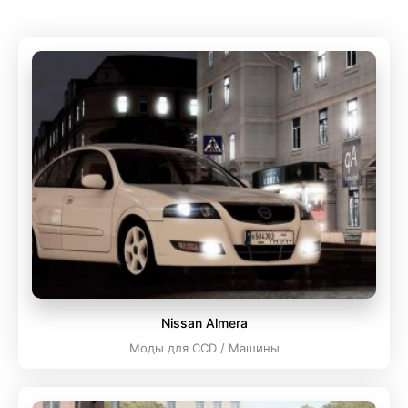
Nissan Almera
Моды для CCD / Машины