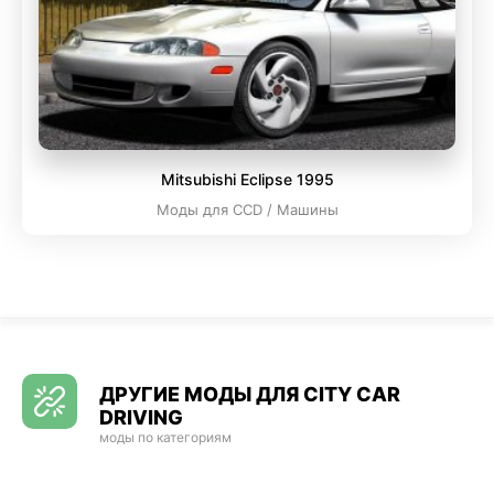
Mitsubishi Eclipse 1995
Моды для CCD / Машины
ДРУГИЕ МОДЫ ДЛЯ CITY CAR
DRIVING
моды по категориям