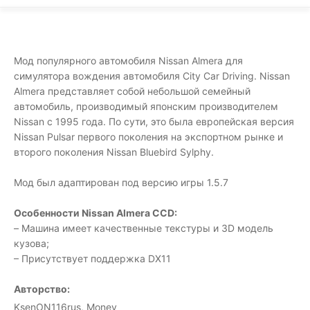
Мод популярного автомобиля Nissan Almera для
симулятора вождения автомобиля City Car Driving. Nissan
Almera представляет собой небольшой семейный
автомобиль, производимый японским производителем
Nissan с 1995 года. По сути, это была европейская версия
Nissan Pulsar первого поколения на экспортном рынке и
второго поколения Nissan Bluebird Sylphy.
Мод был адаптирован под версию игры 1.5.7
Особенности Nissan Almera CCD:
– Машина имеет качественные текстуры и 3D модель
кузова;
– Присутствует поддержка DX11
Авторство:
KsenON116rus, Money