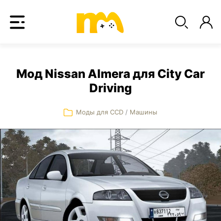
Мод Nissan Almera для City Car
Driving
Моды для CCD
/
Машины