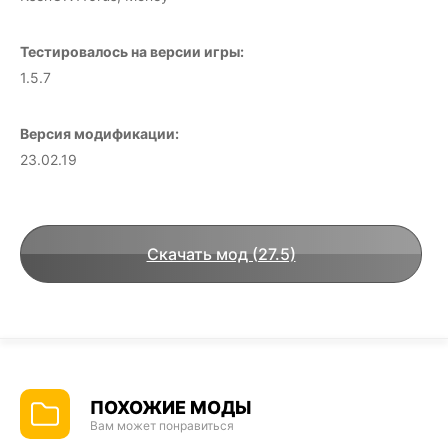
Тестировалось на версии игры:
1.5.7
Версия модификации:
23.02.19
Скачать мод (27.5)
ПОХОЖИЕ МОДЫ
Вам может понравиться