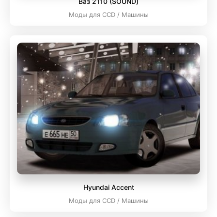
Ваз 2110 (SOUND)
Моды для CCD / Машины
Hyundai Accent
Моды для CCD / Машины