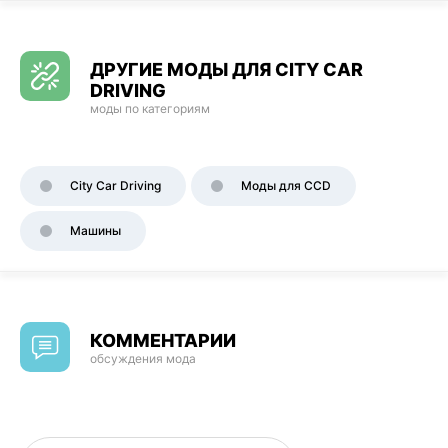
ДРУГИЕ МОДЫ ДЛЯ CITY CAR
DRIVING
моды по категориям
City Car Driving
Моды для CCD
Машины
КОММЕНТАРИИ
обсуждения мода