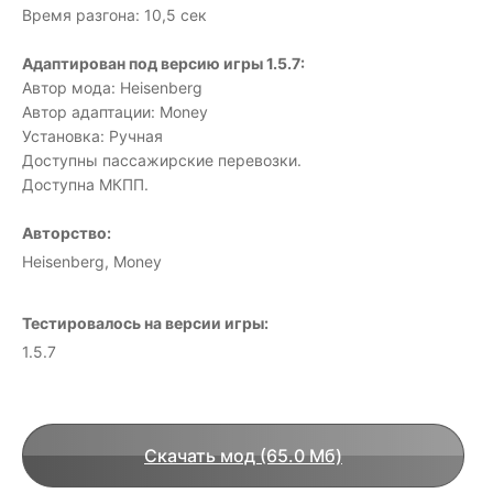
Время разгона: 10,5 сек
Адаптирован под версию игры 1.5.7:
Автор мода: Heisenberg
Автор адаптации: Money
Установка: Ручная
Доступны пассажирские перевозки.
Доступна МКПП.
Авторство:
Heisenberg, Money
Тестировалось на версии игры:
1.5.7
Скачать мод (65.0 Мб)