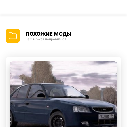
ПОХОЖИЕ МОДЫ
Вам может понравиться