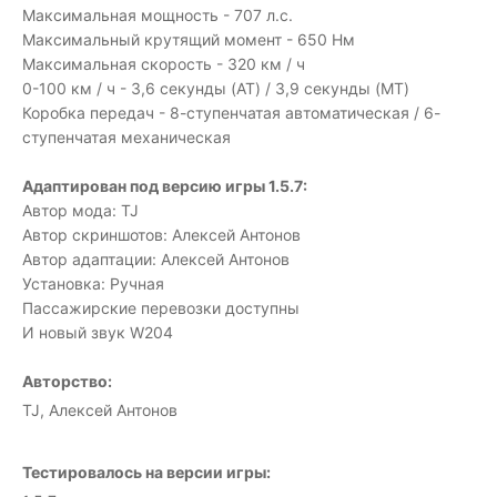
Максимальная мощность - 707 л.с.
Максимальный крутящий момент - 650 Нм
Максимальная скорость - 320 км / ч
0-100 км / ч - 3,6 секунды (AT) / 3,9 секунды (MT)
Коробка передач - 8-ступенчатая автоматическая / 6-
ступенчатая механическая
Адаптирован под версию игры 1.5.7:
Автор мода: TJ
Автор скриншотов: Алексей Антонов
Автор адаптации: Алексей Антонов
Установка: Ручная
Пассажирские перевозки доступны
И новый звук W204
Авторство:
TJ, Алексей Антонов
Тестировалось на версии игры: