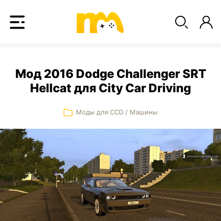
Мод 2016 Dodge Challenger SRT
Hellcat для City Car Driving
Моды для CCD
/
Машины