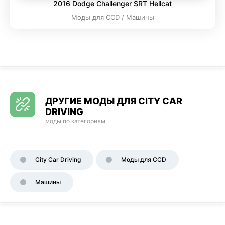
2016 Dodge Challenger SRT Hellcat
Моды для CCD / Машины
ДРУГИЕ МОДЫ ДЛЯ CITY CAR
DRIVING
моды по категориям
City Car Driving
Моды для CCD
Машины