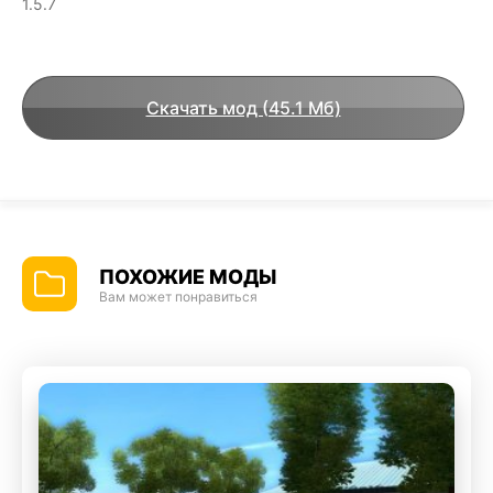
1.5.7
Скачать мод (45.1 Мб)
ПОХОЖИЕ МОДЫ
Вам может понравиться