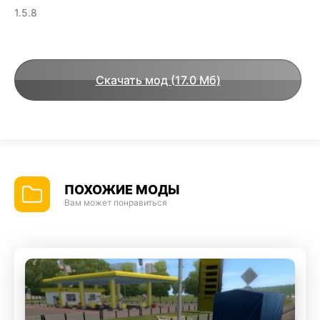
1.5.8
Скачать мод (17.0 Мб)
ПОХОЖИЕ МОДЫ
Вам может понравиться