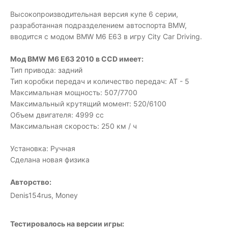
Высокопроизводительная версия купе 6 серии,
разработанная подразделением автоспорта BMW,
вводится с модом BMW M6 E63 в игру City Car Driving.
Мод BMW M6 E63 2010 в CCD имеет:
Тип привода: задний
Тип коробки передач и количество передач: AT - 5
Максимальная мощность: 507/7700
Максимальный крутящий момент: 520/6100
Объем двигателя: 4999 сс
Максимальная скорость: 250 км / ч
Установка: Ручная
Сделана новая физика
Авторство:
Denis154rus, Money
Тестировалось на версии игры: