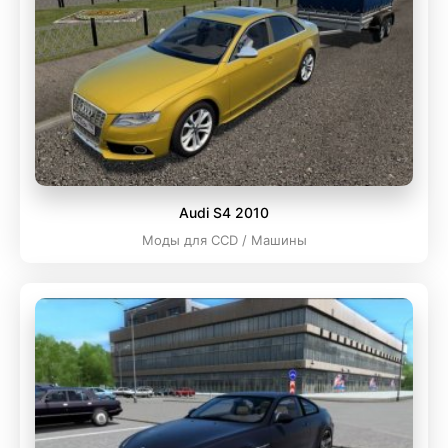
Audi S4 2010
Моды для CCD / Машины