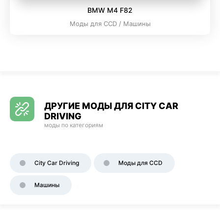
BMW M4 F82
Моды для CCD / Машины
ДРУГИЕ МОДЫ ДЛЯ CITY CAR
DRIVING
моды по категориям
City Car Driving
Моды для CCD
Машины