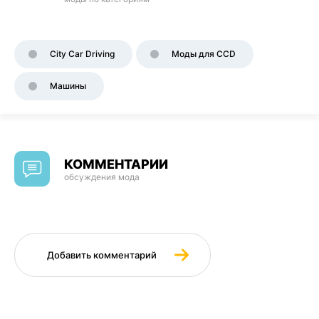
City Car Driving
Моды для CCD
Машины
КОММЕНТАРИИ
обсуждения мода
Добавить комментарий