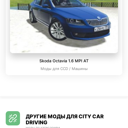
Skoda Octavia 1.6 MPI AT
Моды для CCD / Машины
ДРУГИЕ МОДЫ ДЛЯ CITY CAR
DRIVING
моды по категориям