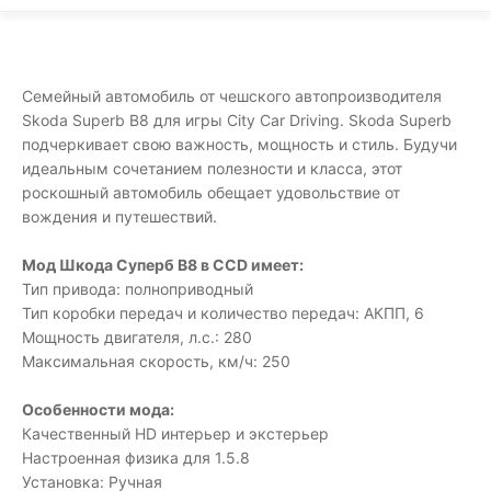
Семейный автомобиль от чешского автопроизводителя
Skoda Superb B8 для игры City Car Driving. Skoda Superb
подчеркивает свою важность, мощность и стиль. Будучи
идеальным сочетанием полезности и класса, этот
роскошный автомобиль обещает удовольствие от
вождения и путешествий.
Мод Шкода Суперб B8 в CCD имеет:
Тип привода: полноприводный
Тип коробки передач и количество передач: АКПП, 6
Мощность двигателя, л.с.: 280
Максимальная скорость, км/ч: 250
Особенности мода:
Качественный HD интерьер и экстерьер
Настроенная физика для 1.5.8
Установка: Ручная