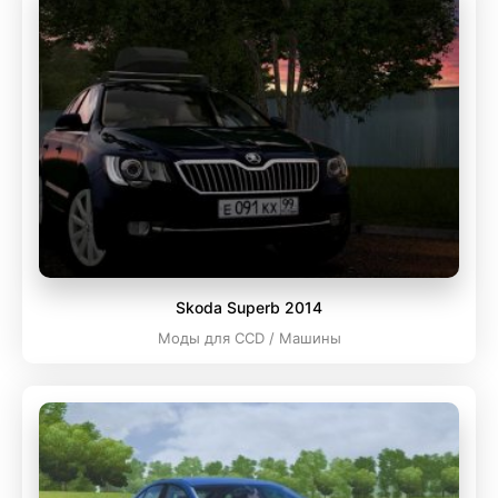
Skoda Superb 2014
Моды для CCD / Машины