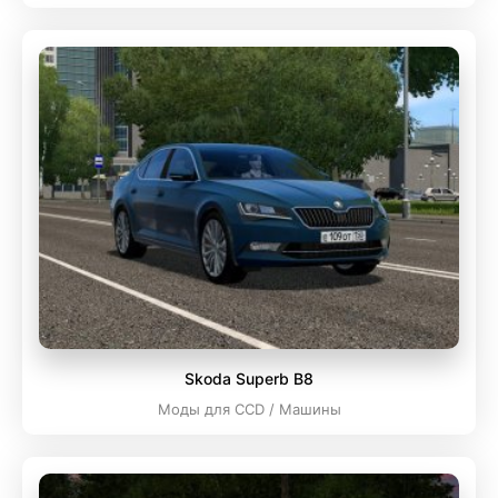
Skoda Superb B8
Моды для CCD / Машины