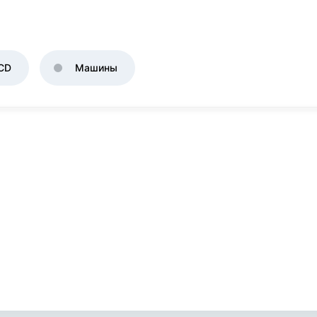
CD
Машины