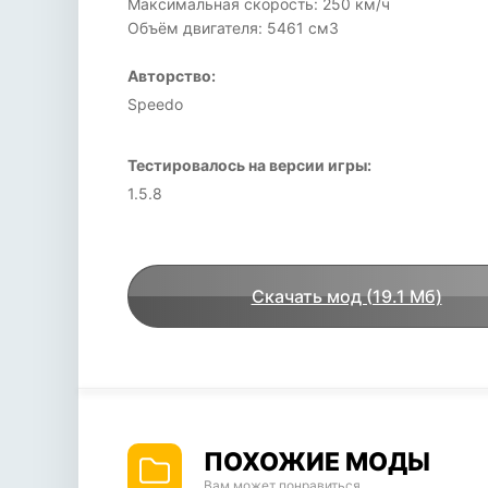
Максимальная скорость: 250 км/ч
Объём двигателя: 5461 см3
Авторство:
Speedo
Тестировалось на версии игры:
1.5.8
Скачать мод (19.1 Мб)
ПОХОЖИЕ МОДЫ
Вам может понравиться