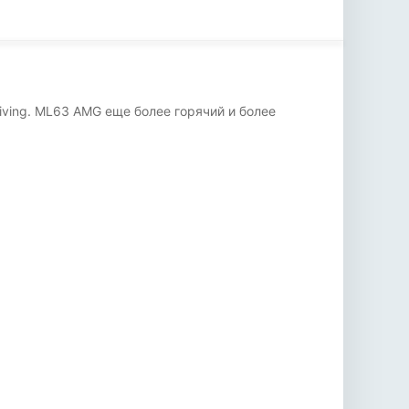
ving. ML63 AMG еще более горячий и более