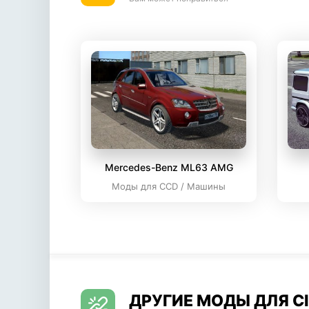
Mercedes-Benz ML63 AMG
Моды для CCD / Машины
ДРУГИЕ МОДЫ ДЛЯ CI