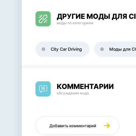
ДРУГИЕ МОДЫ ДЛЯ CI
моды по категориям
City Car Driving
Моды для C
КОММЕНТАРИИ
обсуждения мода
Добавить комментарий