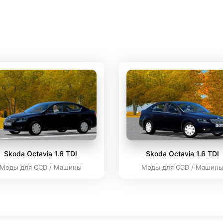
Skoda Octavia 1.6 TDI
Skoda Octavia 1.6 TDI
Моды для CCD / Машины
Моды для CCD / Машин