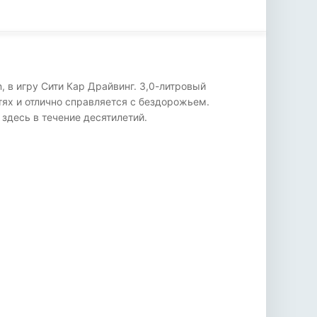
, в игру Сити Кар Драйвинг. 3,0-литровый
ях и отлично справляется с бездорожьем.
здесь в течение десятилетий.