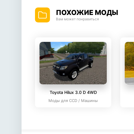
ПОХОЖИЕ МОДЫ
Вам может понравиться
Toyota Hilux 3.0 D 4WD
Моды для CCD / Машины