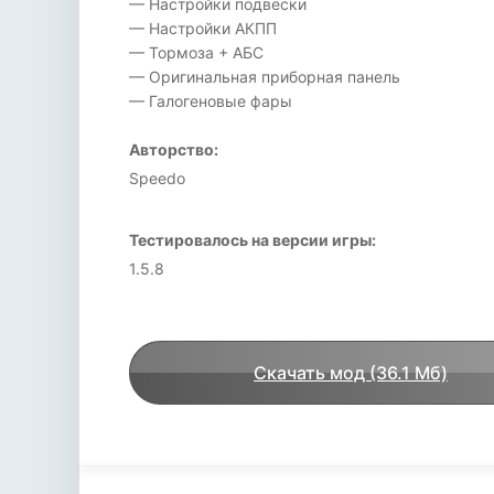
— Настройки подвески
— Настройки АКПП
— Тормоза + АБС
— Оригинальная приборная панель
— Галогеновые фары
Авторство:
Speedo
Тестировалось на версии игры:
1.5.8
Скачать мод (36.1 Мб)