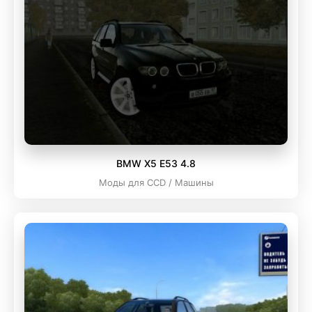
BMW X5 E53 4.8
Моды для CCD / Машины