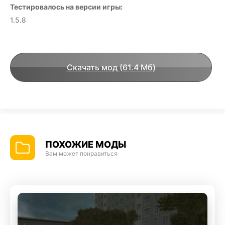
Тестировалось на версии игры:
1.5.8
Скачать мод (61.4 Мб)
ПОХОЖИЕ МОДЫ
Вам может понравиться