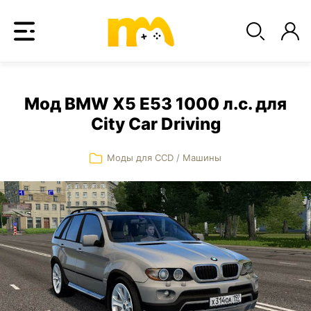
Мод BMW X5 E53 1000 л.с. для
City Car Driving
Моды для CCD
/
Машины