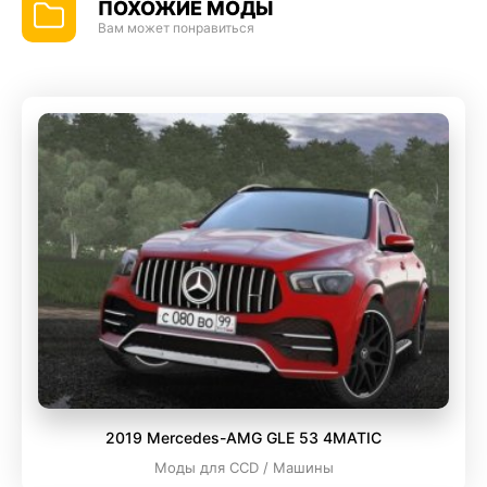
ПОХОЖИЕ МОДЫ
Вам может понравиться
2019 Mercedes-AMG GLE 53 4MATIC
Моды для CCD / Машины