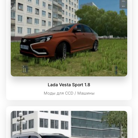
Lada Vesta Sport 1.8
Моды для CCD / Машины