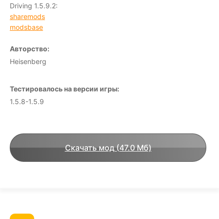
Driving 1.5.9.2:
sharemods
modsbase
Авторство:
Heisenberg
Тестировалось на версии игры:
1.5.8-1.5.9
Скачать мод (47.0 Мб)