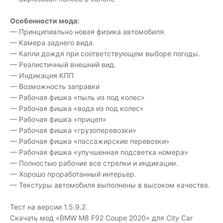
Особенности мода:
— Принципиально новая физика автомобиля.
— Камера заднего вида.
— Капли дождя при соответствующем выборе погоды.
— Реалистичный внешний вид.
— Индикация КПП
— Возможность заправки
— Рабочая фишка «пыль из под колес»
— Рабочая фишка «вода из под колес»
— Рабочая фишка «прицеп»
— Рабочая фишка «грузоперевозки»
— Рабочая фишка «пассажирские перевозки»
— Рабочая фишка «улучшенная подсветка номера»
— Полностью рабочие все стрелки и индикации.
— Хорошо проработанный интерьер.
— Текстуры автомобиля выполнены в высоком качестве.
Тест на версии 1.5.9.2.
Скачать мод «BMW M8 F92 Coupe 2020» для City Car