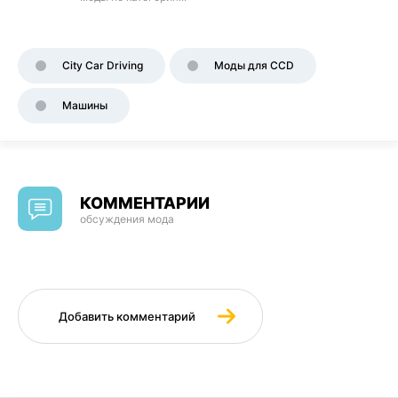
City Car Driving
Моды для CCD
Машины
КОММЕНТАРИИ
обсуждения мода
Добавить комментарий