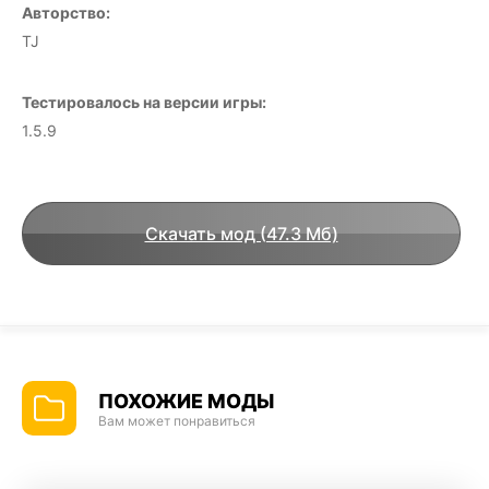
Авторство:
TJ
Тестировалось на версии игры:
1.5.9
Скачать мод (47.3 Мб)
ПОХОЖИЕ МОДЫ
Вам может понравиться