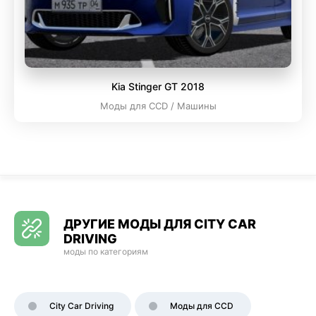
Kia Stinger GT 2018
Моды для CCD / Машины
ДРУГИЕ МОДЫ ДЛЯ CITY CAR
DRIVING
моды по категориям
City Car Driving
Моды для CCD