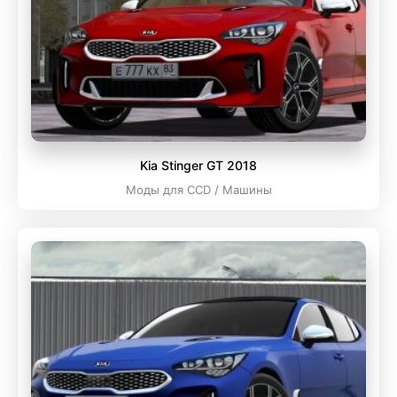
Kia Stinger GT 2018
Моды для CCD / Машины