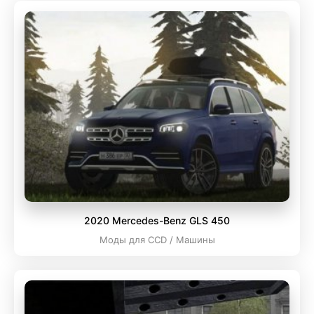
2020 Mercedes-Benz GLS 450
Моды для CCD / Машины