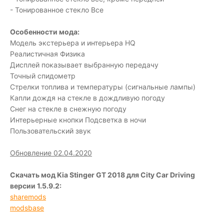
- Тонированное стекло Все
Особенности мода:
Модель экстерьера и интерьера HQ
Реалистичная Физика
Дисплей показывает выбранную передачу
Точный спидометр
Стрелки топлива и температуры (сигнальные лампы)
Капли дождя на стекле в дождливую погоду
Снег на стекле в снежную погоду
Интерьерные кнопки Подсветка в ночи
Пользовательский звук
Обновление 02.04.2020
Скачать мод Kia Stinger GT 2018 для City Car Driving
версии 1.5.9.2:
sharemods
modsbase