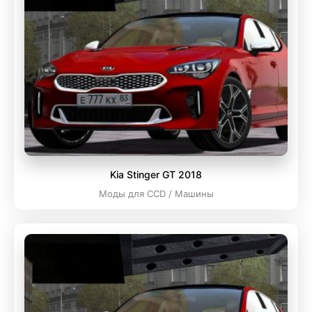
Kia Stinger GT 2018
Моды для CCD / Машины