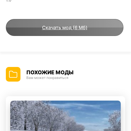
Скачать мод (6 Мб)
ПОХОЖИЕ МОДЫ
Вам может понравиться