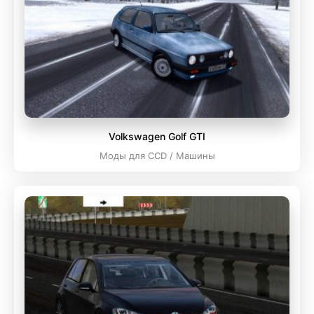
Volkswagen Golf GTI
Моды для CCD / Машины