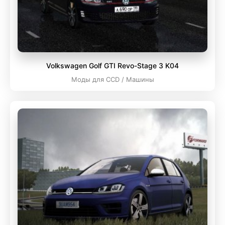
Volkswagen Golf GTI Revo-Stage 3 K04
Моды для CCD / Машины