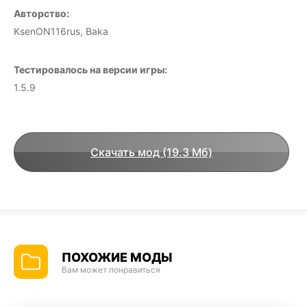
Авторство:
KsenON116rus, Baka
Тестировалось на версии игры:
1.5.9
Скачать мод (19.3 Мб)
ПОХОЖИЕ МОДЫ
Вам может понравиться