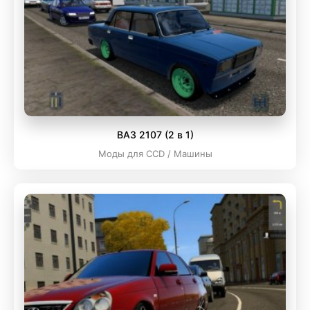
ВАЗ 2107 (2 в 1)
Моды для CCD / Машины