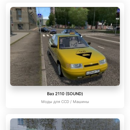
Ваз 2110 (SOUND)
Моды для CCD / Машины