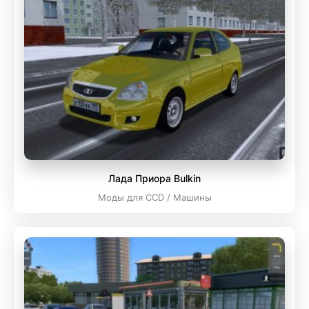
Лада Приора Bulkin
Моды для CCD / Машины