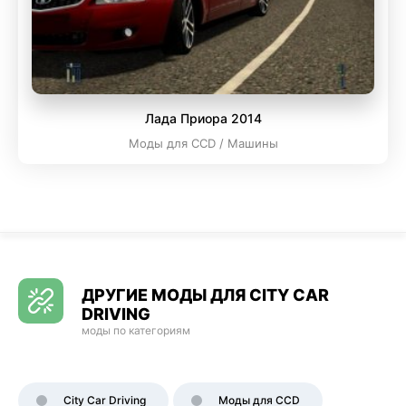
Лада Приора 2014
Моды для CCD / Машины
ДРУГИЕ МОДЫ ДЛЯ CITY CAR
DRIVING
моды по категориям
City Car Driving
Моды для CCD