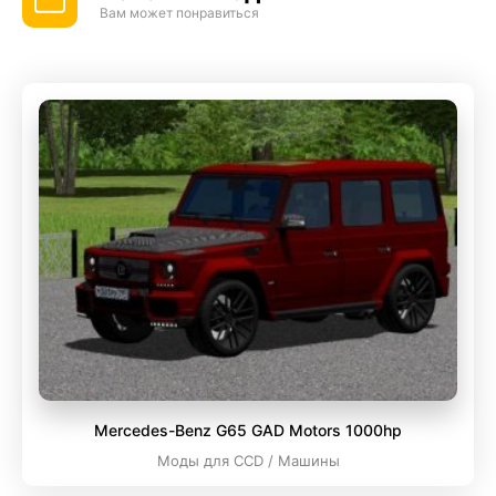
Вам может понравиться
Mercedes-Benz G65 GAD Motors 1000hp
Моды для CCD / Машины