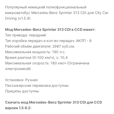
Популярный немецкий полнофункциональный
микроавтобус Mercedes-Benz Sprinter 313 CDI для City Car
Driving (v1.5.9)
Мод Mercedes-Benz Sprinter 313 CDI в CCD имеет:
Тип привода: передний
Тип коробки передач и кол-во передач: АКПП - 8
Рабочий объём двигателя: 2987 куб.см.
Максимальная мощность: 190 л.с.
Время разгона (0-100 км/ч), с: 10,4
Максимальная скорость: 180 км/ч (Ограничена
электроникой)
Установка: Ручная
Пассажирские перевозки доступны
Прицепы доступны
Скачать мод Mercedes-Benz Sprinter 313 CDI для CCD
версии 1.5.9.2: