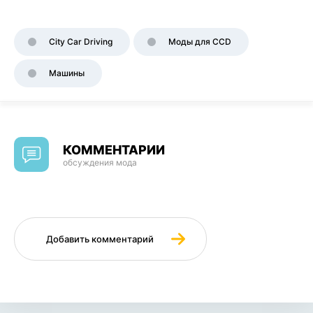
City Car Driving
Моды для CCD
Машины
КОММЕНТАРИИ
обсуждения мода
Добавить комментарий