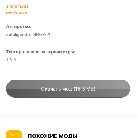
sharemods
modsbase
Авторство:
autoligenda, MB-w220
Тестировалось на версии игры:
1.5.9
Скачать мод (16.3 Мб)
ПОХОЖИЕ МОДЫ