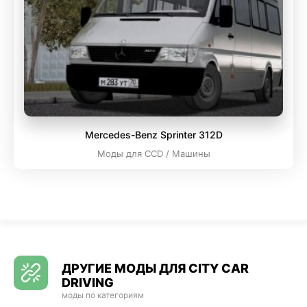
Mercedes-Benz Sprinter 312D
Моды для CCD / Машины
ДРУГИЕ МОДЫ ДЛЯ CITY CAR
DRIVING
моды по категориям