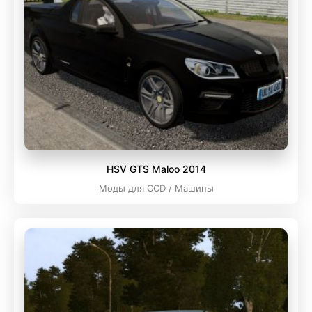
HSV GTS Maloo 2014
Моды для CCD / Машины