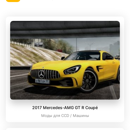
2017 Mercedes-AMG GT R Coupé
Моды для CCD / Машины