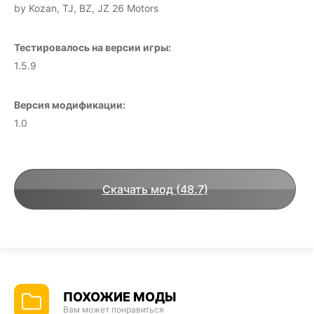
by Kozan, TJ, BZ, JZ 26 Motors
Тестировалось на версии игры:
1.5.9
Версия модификации:
1.0
Скачать мод (48.7)
ПОХОЖИЕ МОДЫ
Вам может понравиться