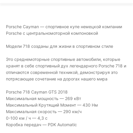
Porsche Cayman — спортивное купе немецкой компании
Porsche с центральномоторной компоновкой
Модели 718 созданы для жизни в спортивном стиле
Это среднемоторные спортивные автомобили, которые
хранят в себе спортивный дух легендарного Porsche 718 и
отличаются современной техникой, демонстрируя это
потрясающее сочетание на дорогах нашего мира
Porsche 718 Cayman GTS 2018
Максимальная мощность — 269 кВт
Максимальный Крутящий Момент — 430 Нм
Максимальная скорость — 290 км/ч
0-100 км / ч — 4,3 с
Коробка передач — PDK Automatic