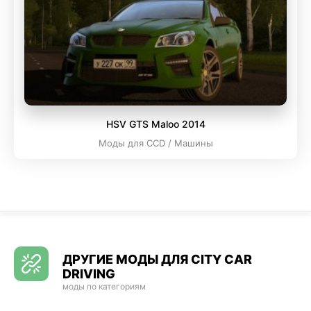
HSV GTS Maloo 2014
Моды для CCD / Машины
ДРУГИЕ МОДЫ ДЛЯ CITY CAR
DRIVING
моды по категориям