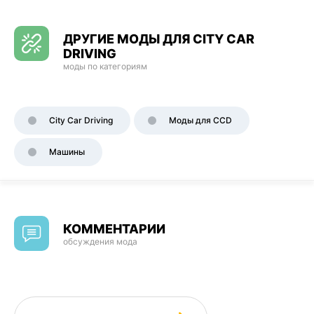
ДРУГИЕ МОДЫ ДЛЯ CITY CAR
DRIVING
моды по категориям
City Car Driving
Моды для CCD
Машины
КОММЕНТАРИИ
обсуждения мода