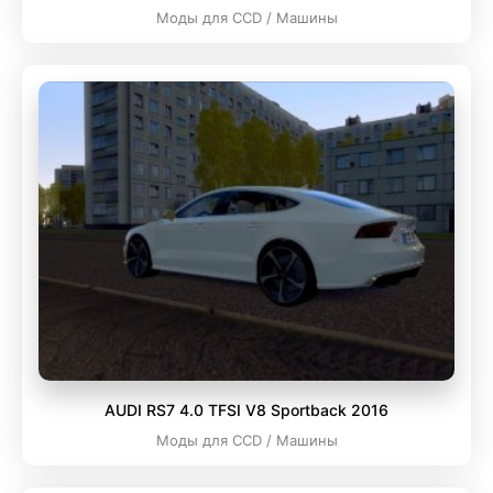
Моды для CCD / Машины
AUDI RS7 4.0 TFSI V8 Sportback 2016
Моды для CCD / Машины