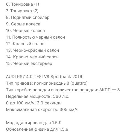
6. Тонировка (1)
7. Тонировка (2)
8. Поднятый спойлер
9. Серые колеса
10. Черные колеса
11. Полностью черный салон
12. Красный салон
13. Черно-красный салон
14. Красно-черный салон
15. Черный экстерьер
AUDI RS7 4.0 TFSI V8 Sportback 2016
Тип привода: полноприводный (quattro)
Тип коробки передач и количество передач: АКПП — 8
Педельная мощность: 560 л.с.
0 до 100 км/ч: 3,9 секунды
Максимальная скорость: 305 км/ч
Мод адаптирован для 1.5.9
Обновлённая физика для 1.5.9