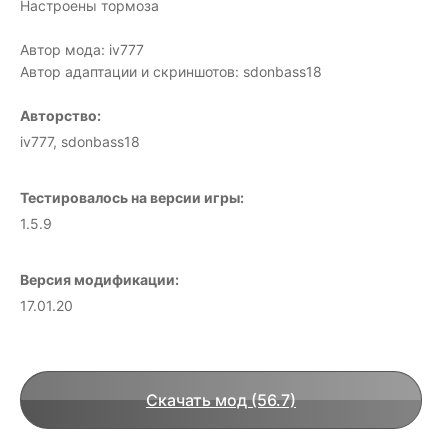
Настроены тормоза
Автор мода: iv777
Автор адаптации и скриншотов: sdonbass18
Авторство:
iv777, sdonbass18
Тестировалось на версии игры:
1.5.9
Версия модификации:
17.01.20
Скачать мод (56.7)