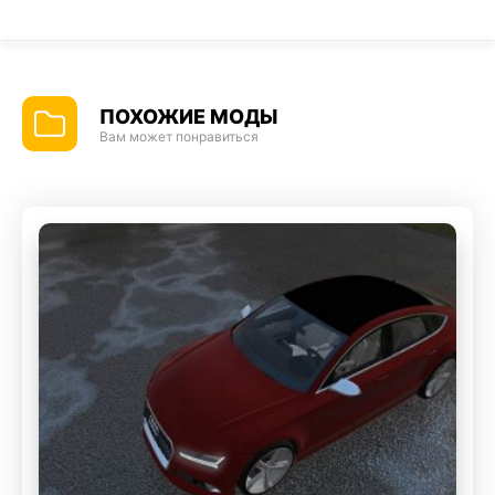
ПОХОЖИЕ МОДЫ
Вам может понравиться