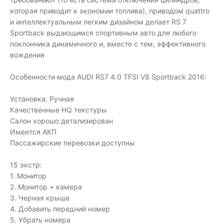
которая приводит к экономии топлива), приводом quattro
и интеллектуальным легким дизайном делает RS 7
Sportback выдающимся спортивным авто для любого
поклонника динамичного и, вместе с тем, эффективного
вождения
Особенности мода AUDI RS7 4.0 TFSI V8 Sportback 2016:
Установка: Ручная
Качественные HQ текстуры
Салон хорошо детализирован
Имеется АКП
Пассажирские перевозки доступны
15 экстр:
1. Монитор
2. Монитор + камера
3. Черная крыша
4. Добавить передний номер
5. Убрать номера