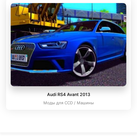
Audi RS4 Avant 2013
Моды для CCD / Машины