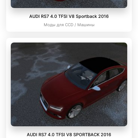
AUDI RS7 4.0 TFSI V8 Sportback 2016
Моды для CCD / Машины
AUDI RS7 4.0 TFSI V8 SPORTBACK 2016