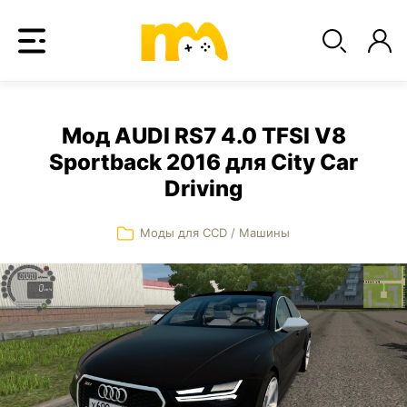
Мод AUDI RS7 4.0 TFSI V8
Sportback 2016 для City Car
Driving
Моды для CCD
/
Машины