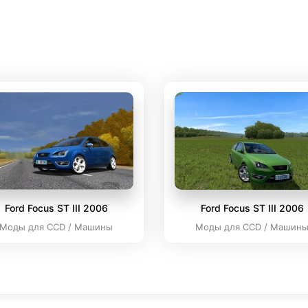
Ford Focus ST III 2006
Ford Focus ST III 2006
Моды для CCD / Машины
Моды для CCD / Машин