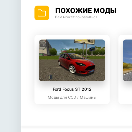
ПОХОЖИЕ МОДЫ
Вам может понравиться
Ford Focus ST 2012
Моды для CCD / Машины