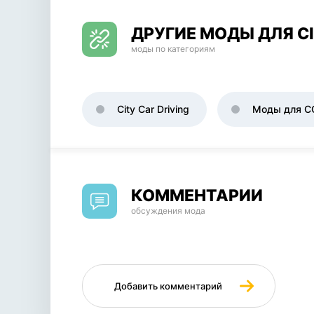
ДРУГИЕ МОДЫ ДЛЯ CI
моды по категориям
City Car Driving
Моды для C
КОММЕНТАРИИ
обсуждения мода
Добавить комментарий