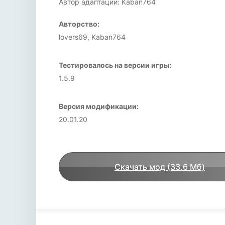
Автор адаптации: Kaban764
Авторство:
lovers69, Kaban764
Тестировалось на версии игры:
1.5.9
Версия модификации:
20.01.20
Скачать мод (33.6 Мб)