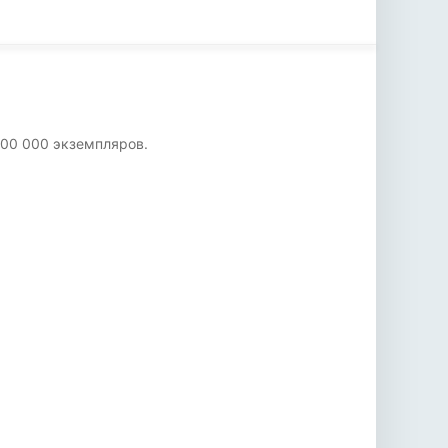
500 000 экземпляров.