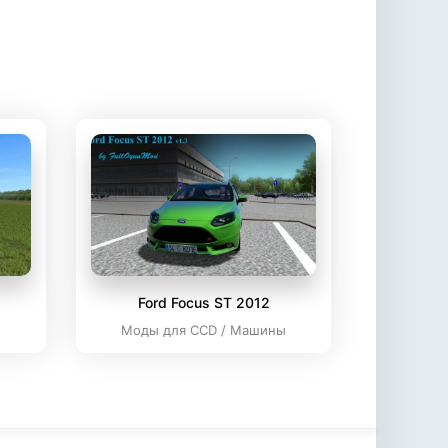
Ford Focus ST 2012
ы
Моды для CCD / Машины