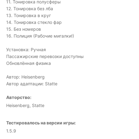
11. Тонировка полусферы
12. Тонировка без лба
13. Тонировка в круг
14. Тонировка стекло фар
15. Без номеров
16. Полиция (Рабочие мигалки!)
Установка: Ручная
Пассажирские перевозки доступны
Обновлённая физика
Автор: Heisenberg
Автор адаптации: Statte
Авторство:
Heisenberg, Statte
Тестировалось на версии игры:
1.5.9