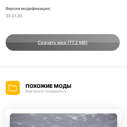
Версия модификации:
30.01.20
Скачать мод (77.2 Мб)
ПОХОЖИЕ МОДЫ
Вам может понравиться