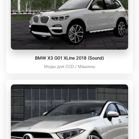
BMW X3 G01 XLine 2018 (Sound)
Моды для CCD / Машины