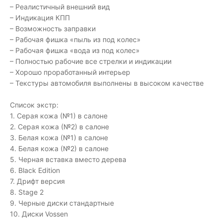
– Реалистичный внешний вид
– Индикация КПП
– Возможность заправки
– Рабочая фишка «пыль из под колес»
– Рабочая фишка «вода из под колес»
– Полностью рабочие все стрелки и индикации
– Хорошо проработанный интерьер
– Текстуры автомобиля выполнены в высоком качестве
Список экстр:
1. Серая кожа (№1) в салоне
2. Серая кожа (№2) в салоне
3. Белая кожа (№1) в салоне
4. Белая кожа (№2) в салоне
5. Черная вставка вместо дерева
6. Black Edition
7. Дрифт версия
8. Stage 2
9. Черные диски стандартные
10. Диски Vossen