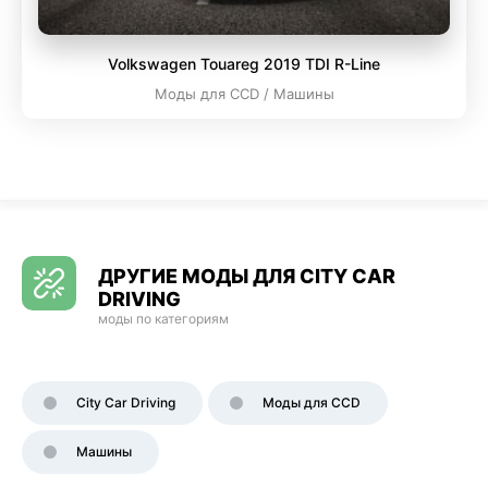
Volkswagen Touareg 2019 TDI R-Line
Моды для CCD / Машины
ДРУГИЕ МОДЫ ДЛЯ CITY CAR
DRIVING
моды по категориям
City Car Driving
Моды для CCD
Машины