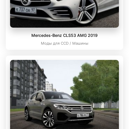
Mercedes-Benz CLS53 AMG 2019
Моды для CCD / Машины