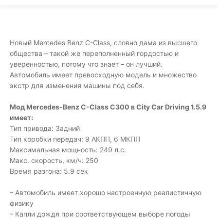
Новый Mercedes Benz C-Class, словно дама из высшего
общества – такой же переполненный гордостью и
уверенностью, потому что знает – он лучший.
Автомобиль имеет превосходную модель и множество
экстр для изменения машины под себя.
Мод Mercedes-Benz C-Class C300 в City Car Driving 1.5.9
имеет:
Тип привода: Задний
Тип коробки передач: 9 АКПП, 6 МКПП
Максимальная мощность: 249 л.с.
Макс. скорость, км/ч: 250
Время разгона: 5.9 сек
– Автомобиль имеет хорошо настроенную реалистичную
физику
– Капли дождя при соответствующем выборе погоды