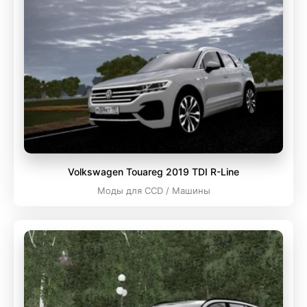
Volkswagen Touareg 2019 TDI R-Line
Моды для CCD / Машины