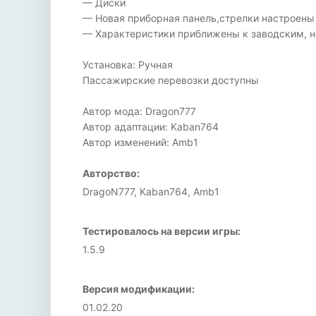
— Диски
— Новая приборная панель,стрелки настроены
— Характеристики приближены к заводским, н
Установка: Ручная
Пассажирские перевозки доступны
Автор мода: Dragon777
Автор адаптации: Kaban764
Автор изменений: Amb1
Авторство:
DragoN777, Kaban764, Amb1
Тестировалось на версии игры:
1.5.9
Версия модификации:
01.02.20