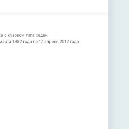
а с кузовом типа седан,
рта 1982 года по 17 апреля 2012 года