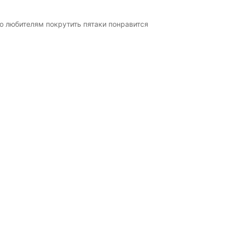
о любителям покрутить пятаки понравится