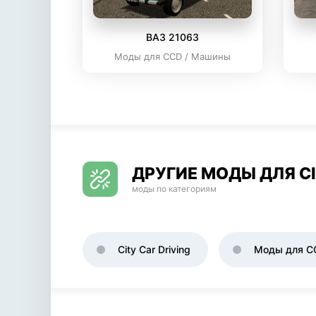
ВАЗ 21063
Моды для CCD / Машины
ДРУГИЕ МОДЫ ДЛЯ CI
моды по категориям
City Car Driving
Моды для C