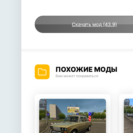
Скачать мод (43.9)
ПОХОЖИЕ МОДЫ
Вам может понравиться