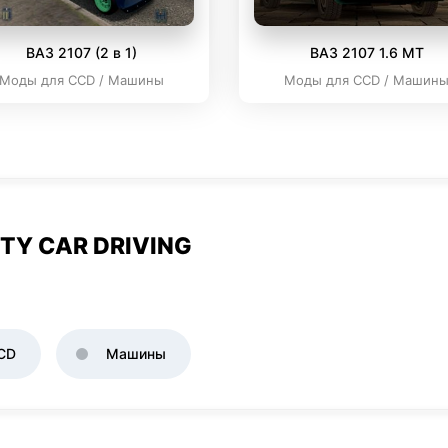
ВАЗ 2107 (2 в 1)
ВАЗ 2107 1.6 MT
Моды для CCD / Машины
Моды для CCD / Машин
TY CAR DRIVING
CD
Машины