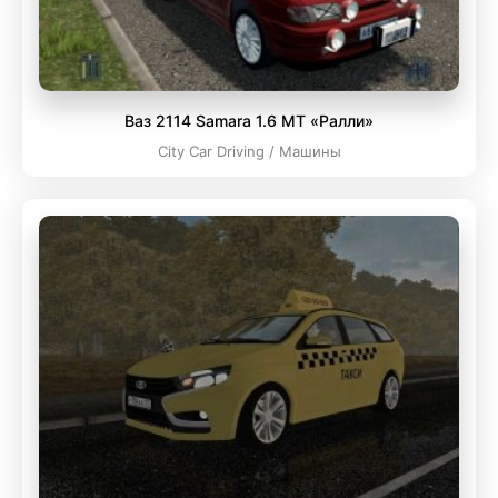
Ваз 2114 Samara 1.6 МТ «Ралли»
City Car Driving / Машины