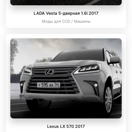
LADA Vesta 5-дверная 1.6i 2017
Моды для CCD / Машины
Lexus LX 570 2017