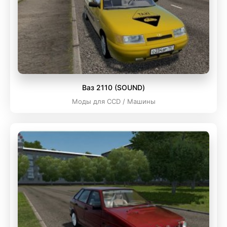
Ваз 2110 (SOUND)
Моды для CCD / Машины