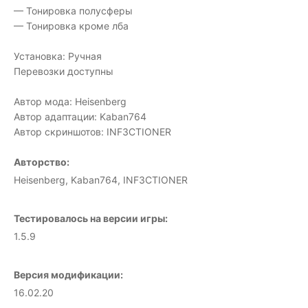
— Тонировка полусферы
— Тонировка кроме лба
Установка: Ручная
Перевозки доступны
Автор мода: Heisenberg
Автор адаптации: Kaban764
Автор скриншотов: INF3CTIONER
Авторство:
Heisenberg, Kaban764, INF3CTIONER
Тестировалось на версии игры:
1.5.9
Версия модификации:
16.02.20