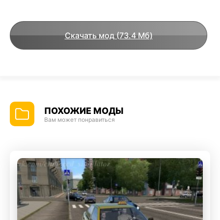
Скачать мод (73.4 Мб)
ПОХОЖИЕ МОДЫ
Вам может понравиться