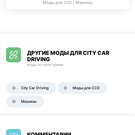
Моды для CCD / Машины
ДРУГИЕ МОДЫ ДЛЯ CITY CAR
DRIVING
моды по категориям
City Car Driving
Моды для CCD
Машины
КОММЕНТАРИИ