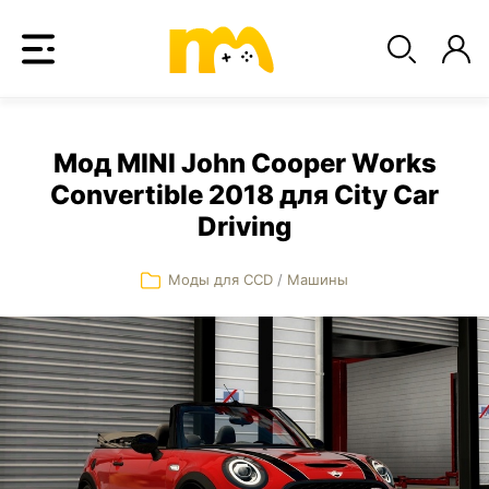
Мод MINI John Cooper Works
Convertible 2018 для City Car
Driving
Моды для CCD
/
Машины