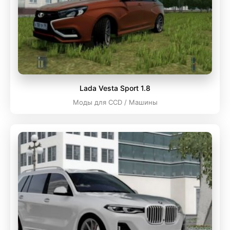
Lada Vesta Sport 1.8
Моды для CCD / Машины