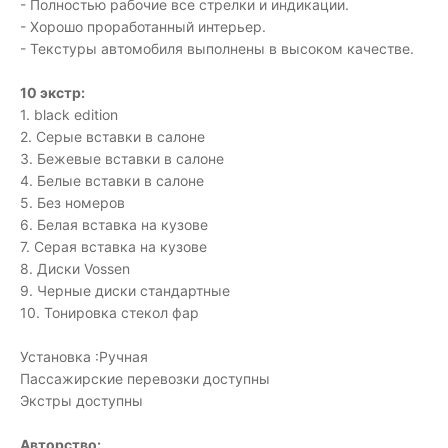
- Полностью рабочие все стрелки и индикации.
- Хорошо проработанный интерьер.
- Текстуры автомобиля выполнены в высоком качестве.
10 экстр:
1. black edition
2. Серые вставки в салоне
3. Бежевые вставки в салоне
4. Белые вставки в салоне
5. Без номеров
6. Белая вставка на кузове
7. Серая вставка на кузове
8. Диски Vossen
9. Черные диски стандартные
10. Тонировка стекол фар
Установка :Ручная
Пассажирские перевозки доступны
Экстры доступны
Авторство: