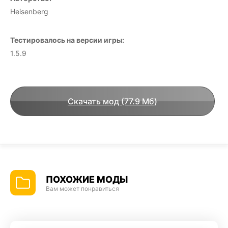
Heisenberg
Тестировалось на версии игры:
1.5.9
Скачать мод (77.9 Мб)
ПОХОЖИЕ МОДЫ
Вам может понравиться