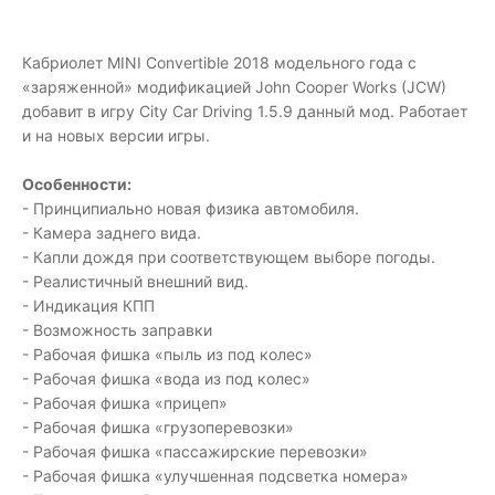
Кабриолет MINI Convertible 2018 модельного года с
«заряженной» модификацией John Cooper Works (JCW)
добавит в игру City Car Driving 1.5.9 данный мод. Работает
и на новых версии игры.
Особенности:
- Принципиально новая физика автомобиля.
- Камера заднего вида.
- Капли дождя при соответствующем выборе погоды.
- Реалистичный внешний вид.
- Индикация КПП
- Возможность заправки
- Рабочая фишка «пыль из под колес»
- Рабочая фишка «вода из под колес»
- Рабочая фишка «прицеп»
- Рабочая фишка «грузоперевозки»
- Рабочая фишка «пассажирские перевозки»
- Рабочая фишка «улучшенная подсветка номера»