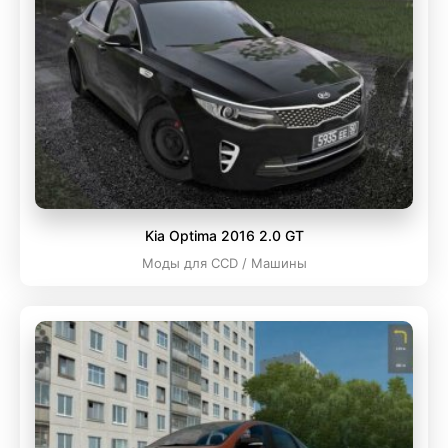
Kia Optima 2016 2.0 GT
Моды для CCD / Машины