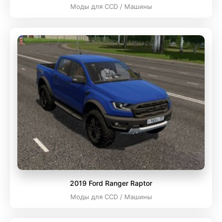
Моды для CCD / Машины
2019 Ford Ranger Raptor
Моды для CCD / Машины