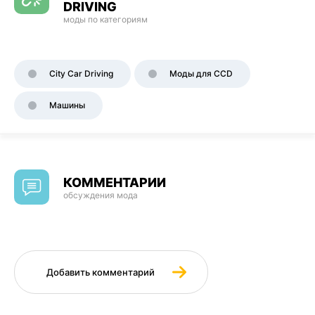
DRIVING
моды по категориям
City Car Driving
Моды для CCD
Машины
КОММЕНТАРИИ
обсуждения мода
Добавить комментарий