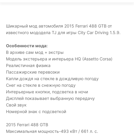
Шикарный мод автомобиля 2015 Ferrari 488 GTB от
известного мододела TJ для игры City Car Driving 1.5.9.
Особенности мода:
В архиве сам мод + экстры
Модель экстерьера и интерьера HQ (Assetto Corsa)
Реалистичная физика
Пассажирские перевозки
Капли дождя на стекле в дождливую погоду
Снег на стекле в снежную погоду
Интерьерные кнопки, подсветка в ночи
Дисплей показывает выбранную передачу
Свой звук
Номерной знак с подсветкой
2015 Ferrari 488 GTB
Максимальная мощность-493 кВт / 661 л. с.