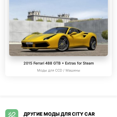
2015 Ferrari 488 GTB + Extras for Steam
Моды для CCD / Машины
ДРУГИЕ МОДЫ ДЛЯ CITY CAR