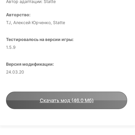
Автор адаптации: Statte
Авторство:
TJ, Алексей Юрченко, Statte
Тестировалось на версии игры:
1.5.9
Версия модификации:
24.03.20
Скачать мод (46.0 Мб)