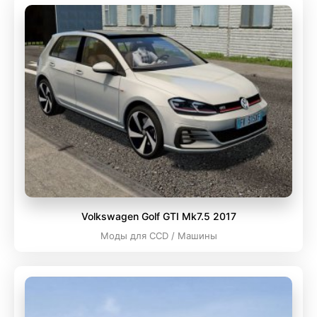
Volkswagen Golf GTI Mk7.5 2017
Моды для CCD / Машины