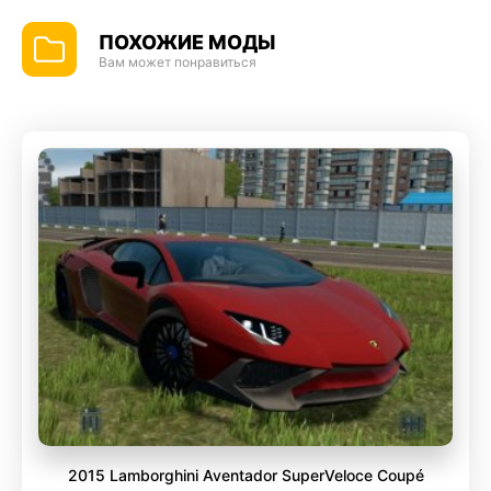
ПОХОЖИЕ МОДЫ
Вам может понравиться
2015 Lamborghini Aventador SuperVeloce Coupé