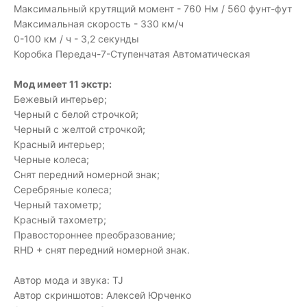
Максимальный крутящий момент - 760 Нм / 560 фунт-фут
Максимальная скорость - 330 км/ч
0-100 км / ч - 3,2 секунды
Коробка Передач-7-Ступенчатая Автоматическая
Мод имеет 11 экстр:
Бежевый интерьер;
Черный с белой строчкой;
Черный с желтой строчкой;
Красный интерьер;
Черные колеса;
Снят передний номерной знак;
Серебряные колеса;
Черный тахометр;
Красный тахометр;
Правостороннее преобразование;
RHD + снят передний номерной знак.
Автор мода и звука: TJ
Автор скриншотов: Алексей Юрченко