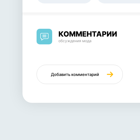
КОММЕНТАРИИ
обсуждения мода
Добавить комментарий