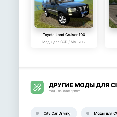
Toyota Land Cruiser 100
Моды для CCD / Машины
ДРУГИЕ МОДЫ ДЛЯ CI
моды по категориям
City Car Driving
Моды для C