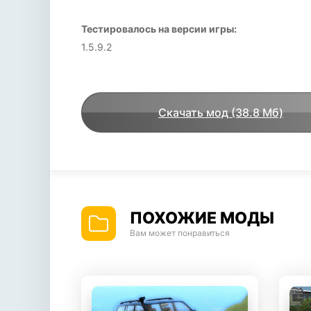
Тестировалось на версии игры:
1.5.9.2
Скачать мод (38.8 Мб)
ПОХОЖИЕ МОДЫ
Вам может понравиться