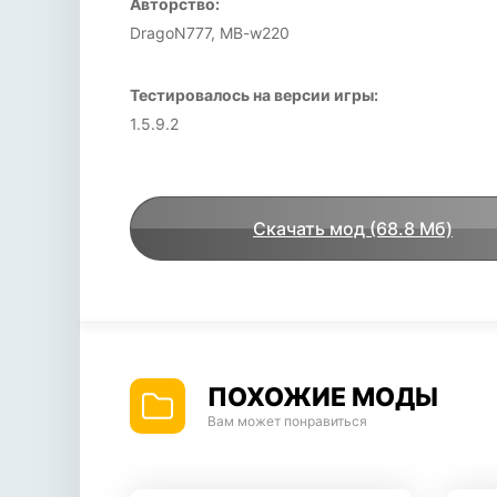
Авторство:
DragoN777, MB-w220
Тестировалось на версии игры:
1.5.9.2
Скачать мод (68.8 Мб)
ПОХОЖИЕ МОДЫ
Вам может понравиться