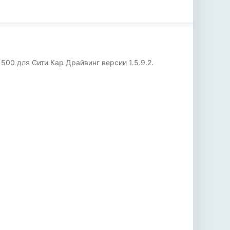
00 для Сити Кар Драйвинг версии 1.5.9.2.