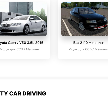
yota Camry V50 3.5L 2015
Ваз 2110 + тюнинг
Моды для CCD / Машины
Моды для CCD / Машин
TY CAR DRIVING