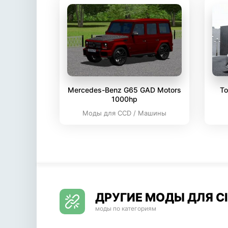
Mercedes-Benz G65 GAD Motors
To
1000hp
Моды для CCD / Машины
ДРУГИЕ МОДЫ ДЛЯ CI
моды по категориям