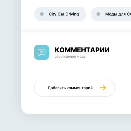
City Car Driving
Моды для C
КОММЕНТАРИИ
обсуждения мода
Добавить комментарий