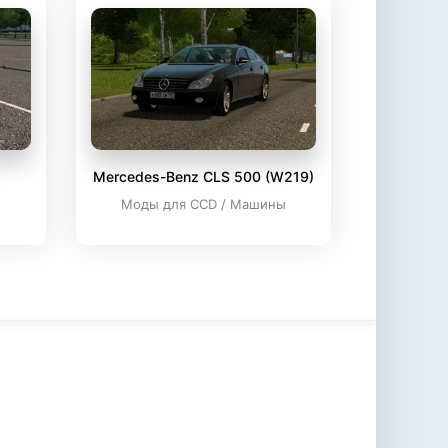
Mercedes-Benz CLS 500 (W219)
ы
Моды для CCD / Машины