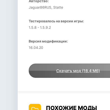
Авторство:
Jaguar86RUS, Statte
Тестировалось на версии игры:
1.5.8 - 1.5.9.2
Версия модификации:
16.04.20
Скачать мод (18.4 Мб)
ПОХОЖИЕ МОДЫ