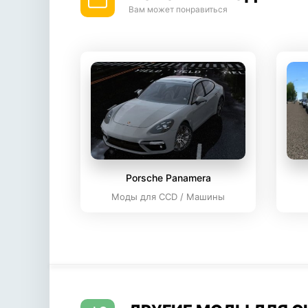
Вам может понравиться
Porsche Panamera
Моды для CCD / Машины