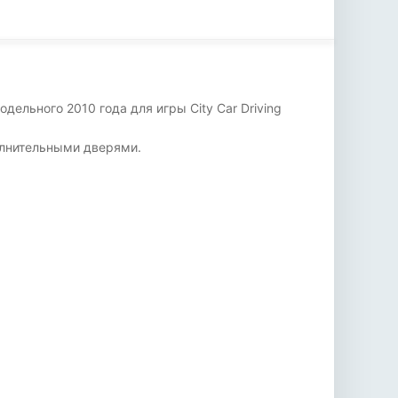
ельного 2010 года для игры City Car Driving
олнительными дверями.