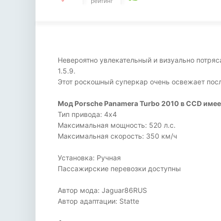
рейтинг
Невероятно увлекательный и визуально потряса
1.5.9.
Этот роскошный суперкар очень освежает посл
Мод Porsche Panamera Turbo 2010 в CCD имее
Тип привода: 4х4
Максимальная мощность: 520 л.с.
Максимальная скорость: 350 км/ч
Установка: Ручная
Пассажирские перевозки доступны
Автор мода: Jaguar86RUS
Автор адаптации: Statte