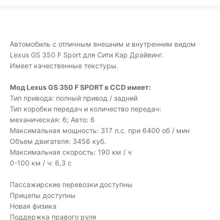
Автомобиль с отличным внешним и внутренним видом
Lexus GS 350 F Sport для Сити Кар Драйвинг.
Имеет качественные текстуры.
Мод Lexus GS 350 F SPORT в CCD имеет:
Тип привода: полный привод / задний
Тип коробки передач и количество передач:
механическая: 6; Авто: 6
Максимальная мощность: 317 л.с. при 6400 об / мин
Объем двигателя: 3456 куб.
Максимальная скорость: 190 км / ч
0-100 км / ч: 6,3 с
Пассажирские перевозки доступны
Прицепы доступны
Новая физика
Поддержка правого руля