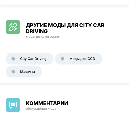
ДРУГИЕ МОДЫ ДЛЯ CITY CAR
DRIVING
моды по категориям
City Car Driving
Моды для CCD
Машины
КОММЕНТАРИИ
обсуждения мода