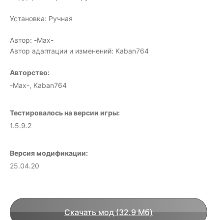
Установка: Ручная
Автор: -Max-
Автор адаптации и изменений: Kaban764
Авторство:
-Max-, Kaban764
Тестировалось на версии игры:
1.5.9.2
Версия модификации:
25.04.20
Скачать мод (32.9 Мб)