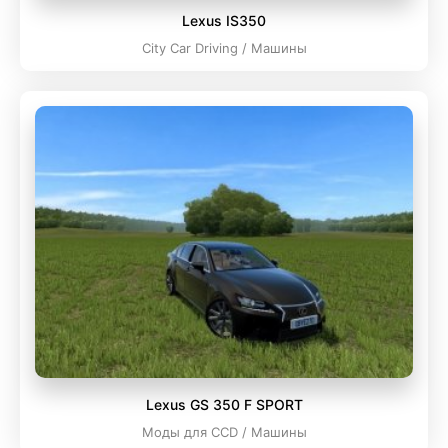
Lexus IS350
City Car Driving / Машины
Lexus GS 350 F SPORT
Моды для CCD / Машины