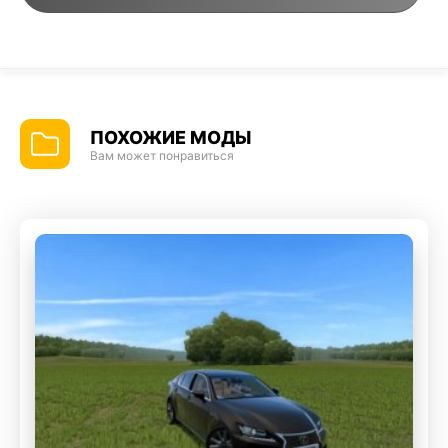
ПОХОЖИЕ МОДЫ
Вам может понравиться