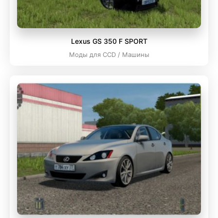
Lexus GS 350 F SPORT
Моды для CCD / Машины