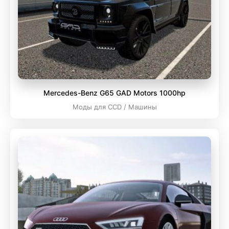
Mercedes-Benz G65 GAD Motors 1000hp
Моды для CCD / Машины