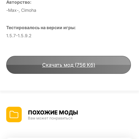
Авторство:
-Max-, Cimoha
Тестировалось на версии игры:
1.5.7-1.5.9.2
Скачать мод (756 Кб)
ПОХОЖИЕ МОДЫ
Вам может понравиться