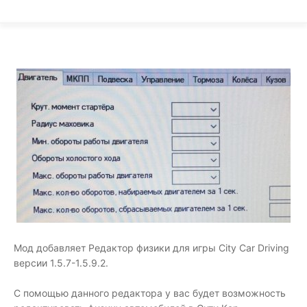
Мод добавляет Редактор физики для игры City Car Driving
версии 1.5.7-1.5.9.2.
С помощью данного редактора у вас будет возможность