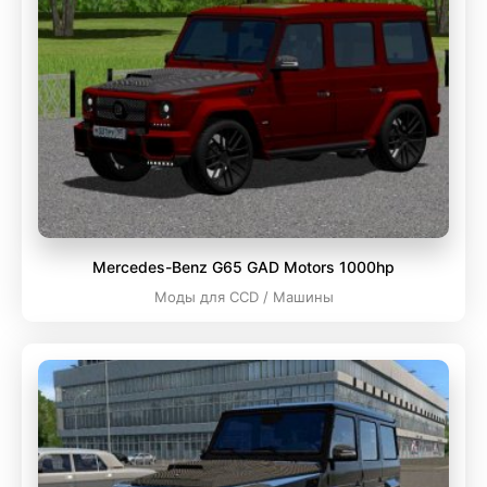
Mercedes-Benz G65 GAD Motors 1000hp
Моды для CCD / Машины