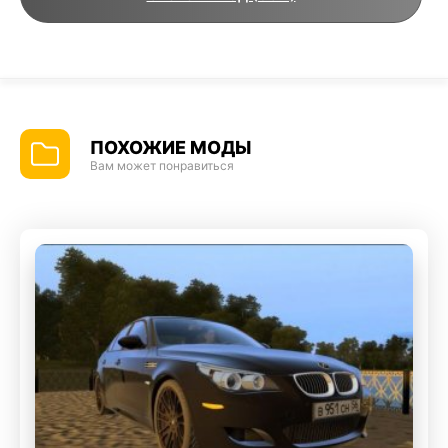
ПОХОЖИЕ МОДЫ
Вам может понравиться