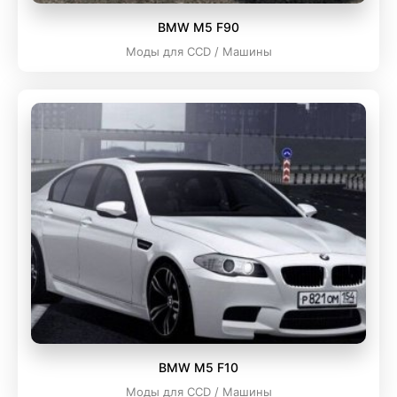
BMW M5 F90
Моды для CCD / Машины
BMW M5 F10
Моды для CCD / Машины