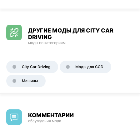
ДРУГИЕ МОДЫ ДЛЯ CITY CAR
DRIVING
моды по категориям
City Car Driving
Моды для CCD
Машины
КОММЕНТАРИИ
обсуждения мода