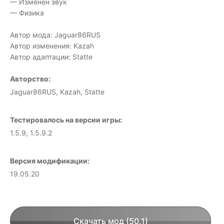
— Изменен звук
— Физика
Автор мода: Jaguar86RUS
Автор изменения: Kazah
Автор адаптации: Statte
Авторство:
Jaguar86RUS, Kazah, Statte
Тестировалось на версии игры:
1.5.9, 1.5.9.2
Версия модификации:
19.05.20
Скачать мод (50.1)