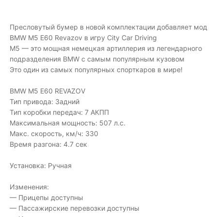
Пресловутый бумер в новой комплектации добавляет мод
BMW M5 E60 Revazov в игру City Car Driving
M5 — это мощная немецкая артиллерия из легендарного
подразделения BMW с самым популярным кузовом
Это один из самых популярных спорткаров в мире!
BMW M5 E60 REVAZOV
Тип привода: Задний
Тип коробки передач: 7 АКПП
Максимальная мощность: 507 л.с.
Макс. скорость, км/ч: 330
Время разгона: 4.7 сек
Установка: Ручная
Изменения:
— Прицепы доступны
— Пассажирские перевозки доступны