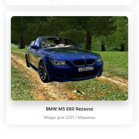
BMW M5 E60 Rezavoz
Моды для CCD / Машины