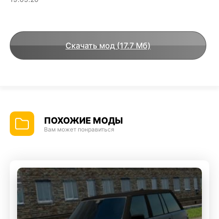
Скачать мод (17.7 Мб)
ПОХОЖИЕ МОДЫ
Вам может понравиться