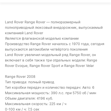
Land Rover Range Rover — полноразмерный
полноприводный люксовый внедорожник, выпускаемый
компанией Land Rover
Является флагманской моделью компании
Производство Range Rover началось с 1970 года, сегодня
выпускаются автомобили четвёртого поколения
Land Rover увеличил модельный ряд Range Rover, он
включает в себя также три отдельных модели: Range
Rover Evoque, Range Rover Sport и Range Rover Velar
Range Rover 2008
Тип привода: полный привод
Тип коробки передач и количество передач: Авто: 6
Максимальная мощность: 390 л.с. при 5750 об / мин
Объем двигателя: 4196 куб.
Максимальная скорость: 225 км / ч
0-100 км / ч: 7,5 сек