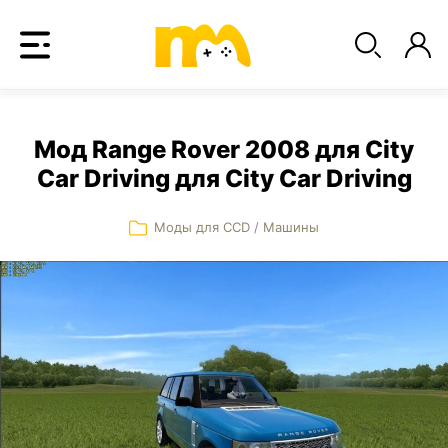
Мод Range Rover 2008 для City
Car Driving для City Car Driving
Моды для CCD
/
Машины