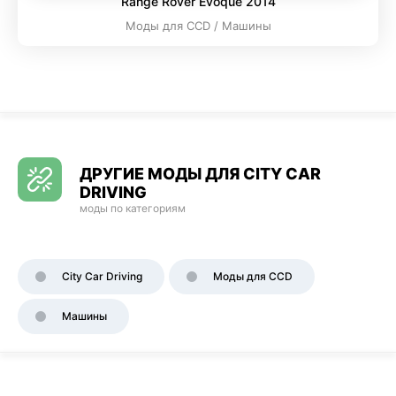
Range Rover Evoque 2014
Моды для CCD / Машины
ДРУГИЕ МОДЫ ДЛЯ CITY CAR
DRIVING
моды по категориям
City Car Driving
Моды для CCD
Машины