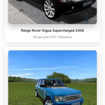
Range Rover Vogue Supercharged 2008
Моды для CCD / Машины