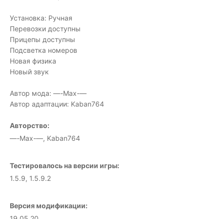
Установка: Ручная
Перевозки доступны
Прицепы доступны
Подсветка номеров
Новая физика
Новый звук
Автор мода: —-Max-—
Автор адаптации: Kaban764
Авторство:
—-Max-—, Kaban764
Тестировалось на версии игры:
1.5.9, 1.5.9.2
Версия модификации:
19.05.20