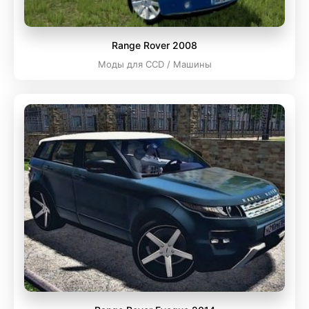
Range Rover 2008
Моды для CCD / Машины