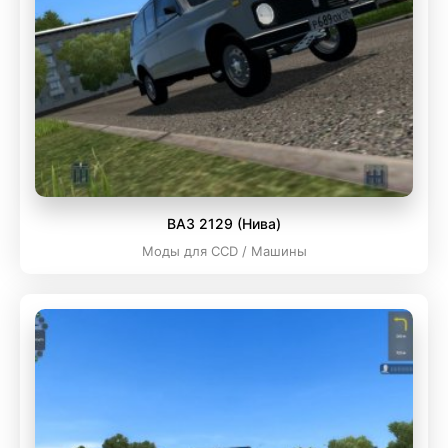
ВАЗ 2129 (Нива)
Моды для CCD / Машины