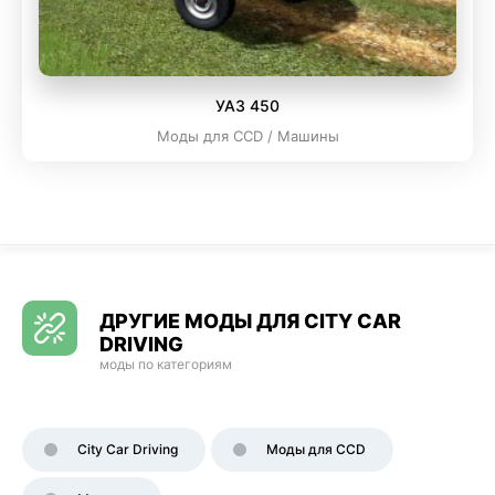
УАЗ 450
Моды для CCD / Машины
ДРУГИЕ МОДЫ ДЛЯ CITY CAR
DRIVING
моды по категориям
City Car Driving
Моды для CCD