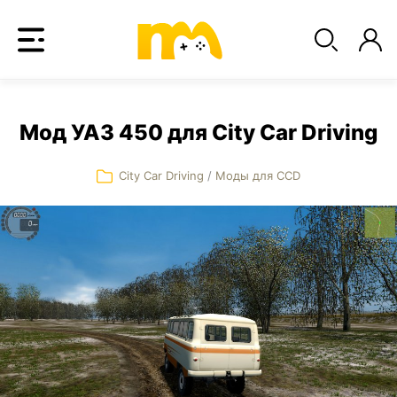
Мод УАЗ 450 для City Car Driving
City Car Driving
/
Моды для CCD