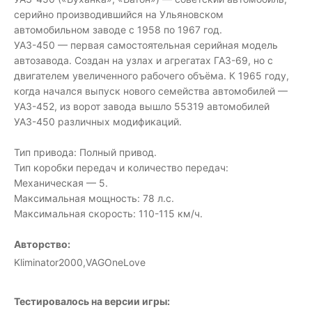
серийно производившийся на Ульяновском
автомобильном заводе с 1958 по 1967 год.
УАЗ-450 — первая самостоятельная серийная модель
автозавода. Создан на узлах и агрегатах ГАЗ-69, но с
двигателем увеличенного рабочего объёма. К 1965 году,
когда начался выпуск нового семейства автомобилей —
УАЗ-452, из ворот завода вышло 55319 автомобилей
УАЗ-450 различных модификаций.
Тип привода: Полный привод.
Тип коробки передач и количество передач:
Механическая — 5.
Максимальная мощность: 78 л.с.
Максимальная скорость: 110-115 км/ч.
Авторство:
Kliminator2000,VAGOneLove
Тестировалось на версии игры: