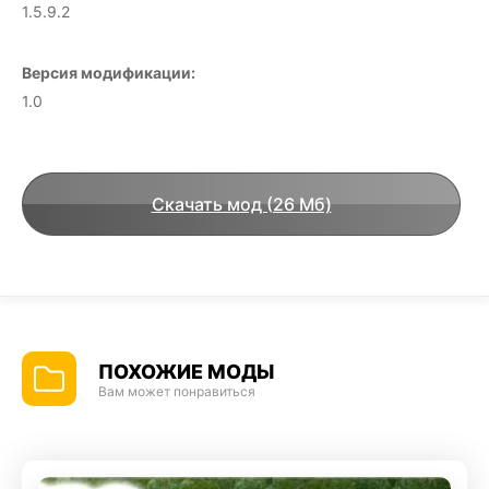
1.5.9.2
Версия модификации:
1.0
Скачать мод (26 Мб)
ПОХОЖИЕ МОДЫ
Вам может понравиться