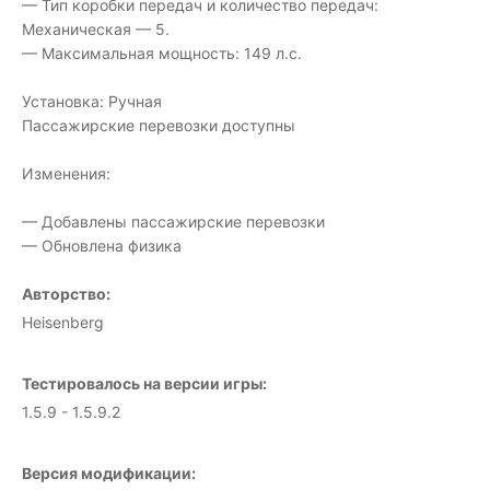
— Тип коробки передач и количество передач:
Механическая — 5.
— Максимальная мощность: 149 л.с.
Установка: Ручная
Пассажирские перевозки доступны
Изменения:
— Добавлены пассажирские перевозки
— Обновлена физика
Авторство:
Heisenberg
Тестировалось на версии игры:
1.5.9 - 1.5.9.2
Версия модификации: