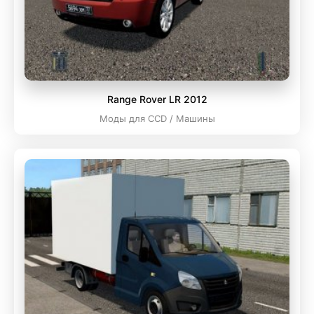
Range Rover LR 2012
Моды для CCD / Машины