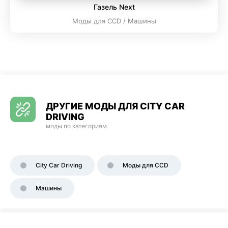
Газель Next
Моды для CCD / Машины
ДРУГИЕ МОДЫ ДЛЯ CITY CAR
DRIVING
моды по категориям
City Car Driving
Моды для CCD
Машины