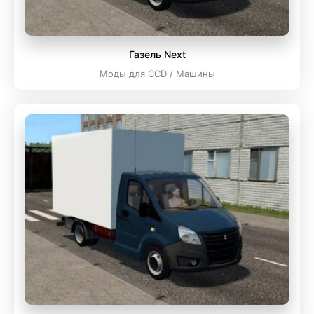
Газель Next
Моды для CCD / Машины