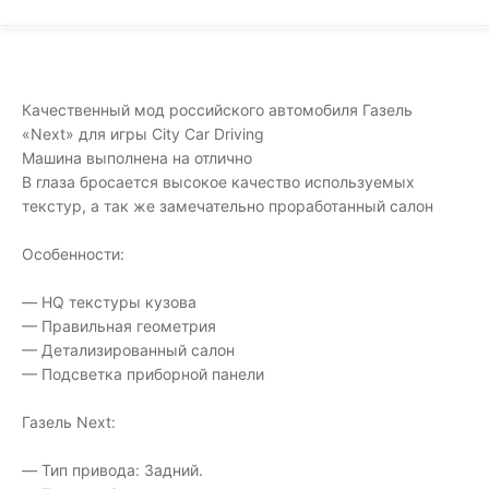
Качественный мод российского автомобиля Газель
«Next» для игры City Car Driving
Машина выполнена на отлично
В глаза бросается высокое качество используемых
текстур, а так же замечательно проработанный салон
Особенности:
— HQ текстуры кузова
— Правильная геометрия
— Детализированный салон
— Подсветка приборной панели
Газель Next:
— Тип привода: Задний.