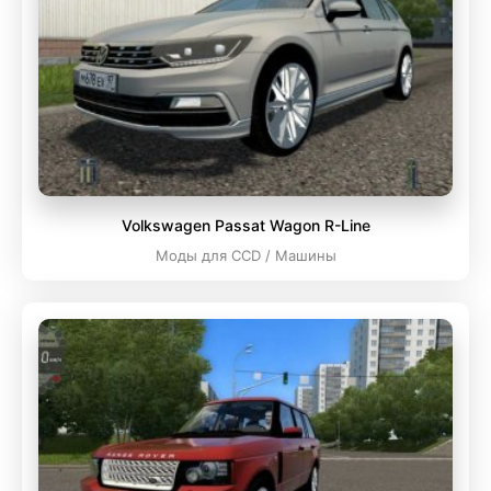
Volkswagen Passat Wagon R-Line
Моды для CCD / Машины