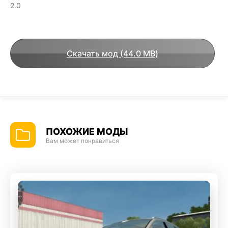
2.0
Скачать мод (44.0 MB)
ПОХОЖИЕ МОДЫ
Вам может понравиться