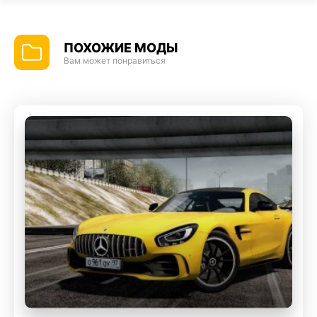
ПОХОЖИЕ МОДЫ
Вам может понравиться