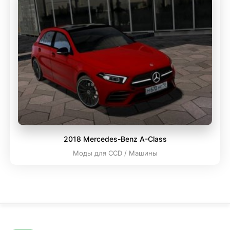
2018 Mercedes-Benz A-Class
Моды для CCD / Машины