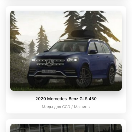
2020 Mercedes-Benz GLS 450
Моды для CCD / Машины