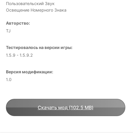
Пользовательский Звук
Освещение Номерного Знака
Авторство:
TJ
Тестировалось на версии игры:
1.5.9 - 1.5.9.2
Версия модификации:
1.0
Скачать мод (102.5 MB)