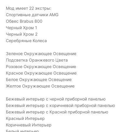
Мод имеет 22 экстры:
Спортивные датчики AMG
Обвес Brabus 800
Черный Хром 1
Черный Хром 2
Серебряные Колеса
Зеленое Окружающее Освещение
Подсветка Оранжевого Цвета
Розовое Окружающее Освещение
Красное Окружающее Освещение
Белое Окружающее Освещение
Желтое Окружающее Освещение
Бежевый интерьер с черной приборной панелью
Бежевый интерьер с коричневой приборной панелью
Бежевый интерьер с Красной приборной панелью
Красный Интерьер
Коричневый Интерьер
Белый интерьер