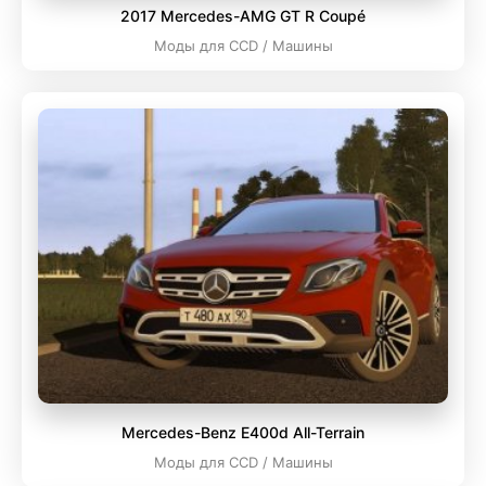
2017 Mercedes-AMG GT R Coupé
Моды для CCD / Машины
Mercedes-Benz E400d All-Terrain
Моды для CCD / Машины