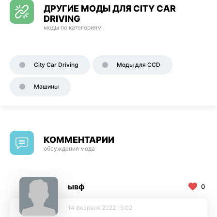
ДРУГИЕ МОДЫ ДЛЯ CITY CAR
DRIVING
моды по категориям
City Car Driving
Моды для CCD
Машины
КОММЕНТАРИИ
обсуждения мода
ывф
0
14 февраля 2022 15:02