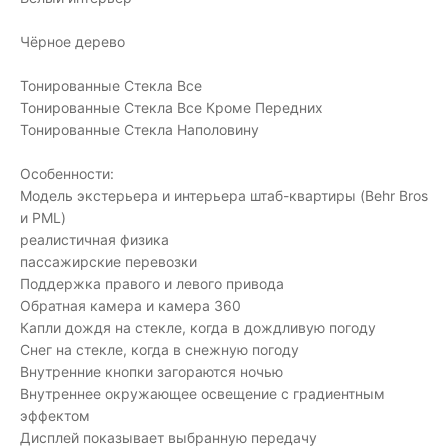
Чёрное дерево
Тонированные Стекла Все
Тонированные Стекла Все Кроме Передних
Тонированные Стекла Наполовину
Особенности:
Модель экстерьера и интерьера штаб-квартиры (Behr Bros
и PML)
реалистичная физика
пассажирские перевозки
Поддержка правого и левого привода
Обратная камера и камера 360
Капли дождя на стекле, когда в дождливую погоду
Снег на стекле, когда в снежную погоду
Внутренние кнопки загораются ночью
Внутреннее окружающее освещение с градиентным
эффектом
Дисплей показывает выбранную передачу