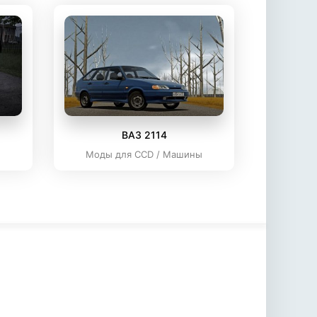
ВАЗ 2114
ы
Моды для CCD / Машины