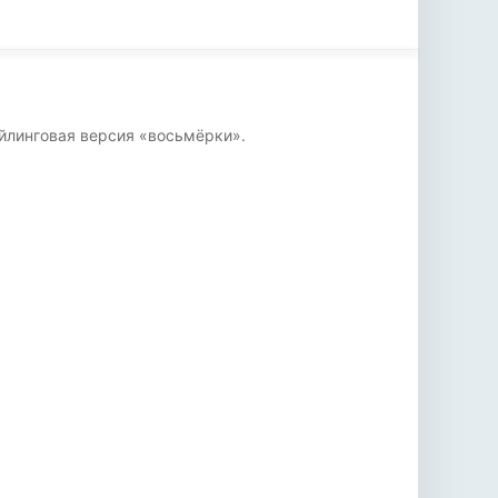
айлинговая версия «восьмёрки».