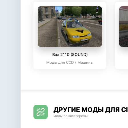
Ваз 2110 (SOUND)
Моды для CCD / Машины
ДРУГИЕ МОДЫ ДЛЯ CI
моды по категориям