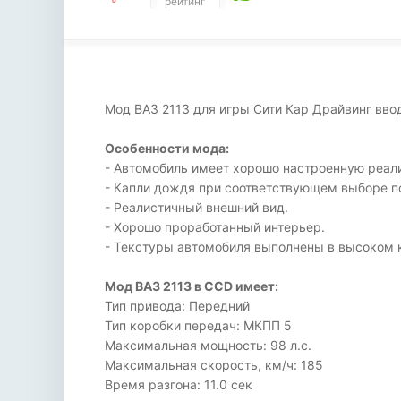
рейтинг
Мод ВАЗ 2113 для игры Сити Кар Драйвинг вво
Особенности мода:
- Автомобиль имеет хорошо настроенную реал
- Капли дождя при соответствующем выборе п
- Реалистичный внешний вид.
- Хорошо проработанный интерьер.
- Текстуры автомобиля выполнены в высоком 
Мод ВАЗ 2113 в CCD имеет:
Тип привода: Передний
Тип коробки передач: МКПП 5
Максимальная мощность: 98 л.с.
Максимальная скорость, км/ч: 185
Время разгона: 11.0 сек