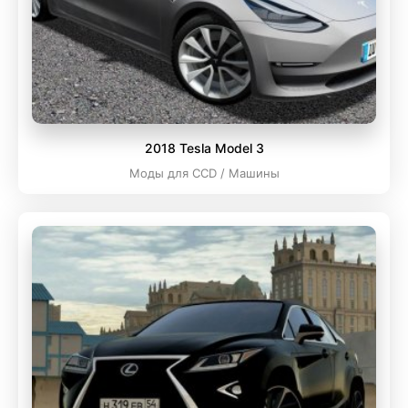
2018 Tesla Model 3
Моды для CCD / Машины