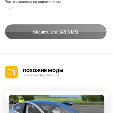
Тестировалось на версии игры:
1.5.7.
Скачать мод (48.3 Мб)
ПОХОЖИЕ МОДЫ
Вам может понравиться