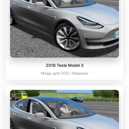
2018 Tesla Model 3
Моды для CCD / Машины