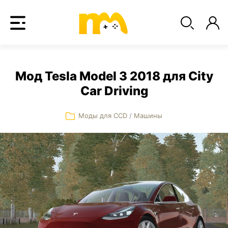
Мод Tesla Model 3 2018 для City
Car Driving
Моды для CCD
/
Машины