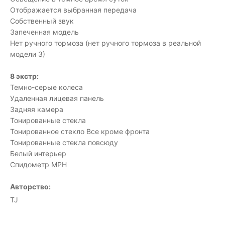
Отображается выбранная передача
Собственный звук
Запеченная модель
Нет ручного тормоза (нет ручного тормоза в реальной
модели 3)
8 экстр:
Темно-серые колеса
Удаленная лицевая панель
Задняя камера
Тонированные стекла
Тонированное стекло Все кроме фронта
Тонированные стекла повсюду
Белый интерьер
Спидометр MPH
Авторство:
TJ