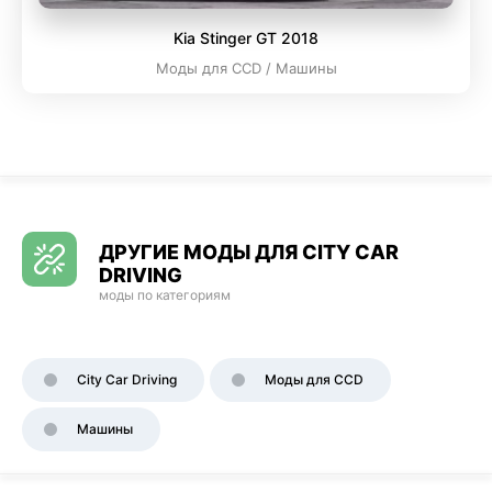
Kia Stinger GT 2018
Моды для CCD / Машины
ДРУГИЕ МОДЫ ДЛЯ CITY CAR
DRIVING
моды по категориям
City Car Driving
Моды для CCD
Машины