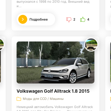
выпускался с 1998 по 2010 год. Внешний вид
и...
Подробнее
2
4
Volkswagen Golf Alltrack 1.8 2015
Моды для CCD / Машины
Немецкий автомобиль Volkswagen Golf Alltrack