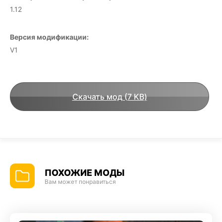
1.12
Версия модификации:
V1
Скачать мод (7 KB)
ПОХОЖИЕ МОДЫ
Вам может понравиться