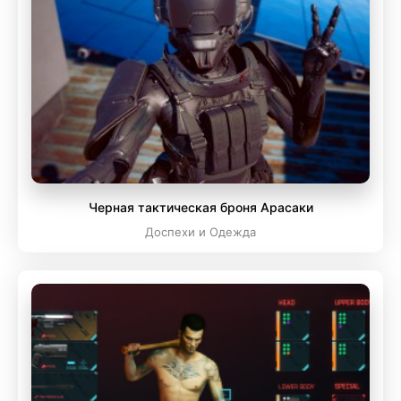
Черная тактическая броня Арасаки
Доспехи и Одежда