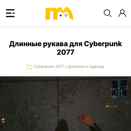
Длинные рукава для Cyberpunk
2077
Cyberpunk 2077
/
Доспехи и Одежда