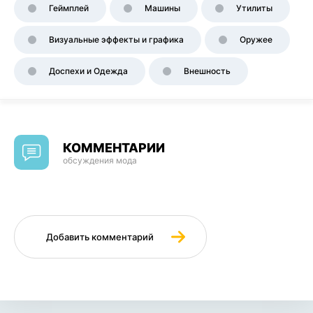
Геймплей
Машины
Утилиты
Визуальные эффекты и графика
Оружее
Доспехи и Одежда
Внешность
КОММЕНТАРИИ
обсуждения мода
Добавить комментарий