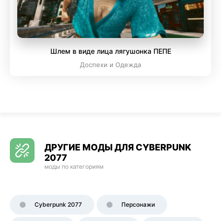
Шлем в виде лица лягушонка ПЕПЕ
Доспехи и Одежда
ДРУГИЕ МОДЫ ДЛЯ CYBERPUNK
2077
моды по категориям
Cyberpunk 2077
Персонажи