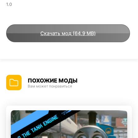
1.0
Скачать мод (64.9 MB)
ПОХОЖИЕ МОДЫ
Вам может понравиться