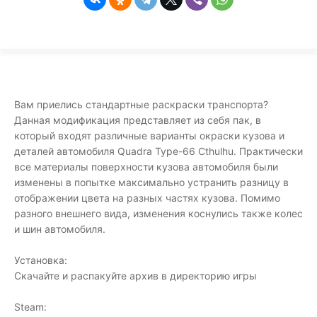
Вам приелись стандартные раскраски транспорта?
Данная модификация представляет из себя пак, в
который входят различные варианты окраски кузова и
деталей автомобиля Quadra Type-66 Cthulhu. Практически
все материалы поверхности кузова автомобиля были
изменены в попытке максимально устранить разницу в
отображении цвета на разных частях кузова. Помимо
разного внешнего вида, изменения коснулись также колес
и шин автомобиля.
Установка:
Скачайте и распакуйте архив в директорию игры
Steam: