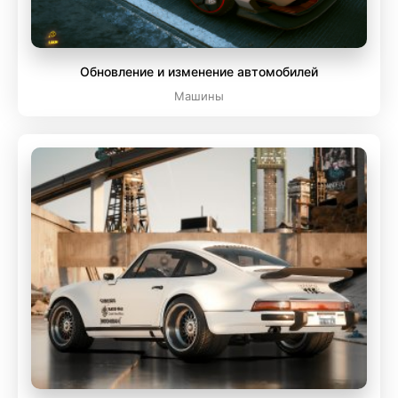
Обновление и изменение автомобилей
Машины