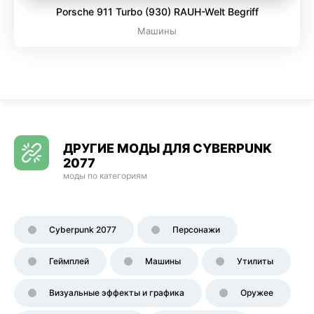
Porsche 911 Turbo (930) RAUH-Welt Begriff
Машины
ДРУГИЕ МОДЫ ДЛЯ CYBERPUNK
2077
моды по категориям
Cyberpunk 2077
Персонажи
Геймплей
Машины
Утилиты
Визуальные эффекты и графика
Оружее