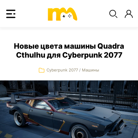
Новые цвета машины Quadra
Cthulhu для Cyberpunk 2077
Cyberpunk 2077
/
Машины