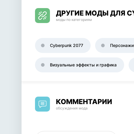
ДРУГИЕ МОДЫ ДЛЯ C
моды по категориям
Cyberpunk 2077
Персонажи
Визуальные эффекты и графика
КОММЕНТАРИИ
обсуждения мода