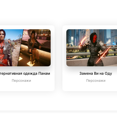
тернативная одежда Панам
Замена Ви на Оду
Персонажи
Персонажи