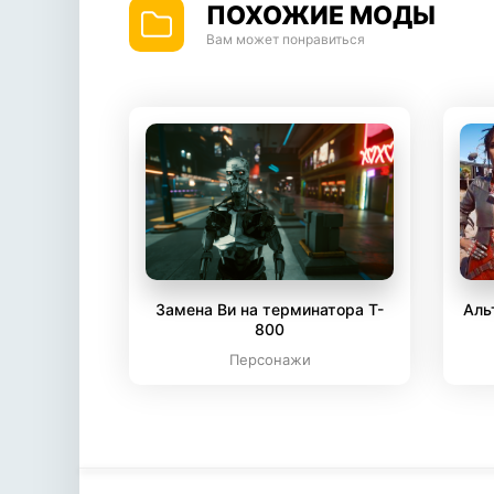
ПОХОЖИЕ МОДЫ
Вам может понравиться
Замена Ви на терминатора T-
Аль
800
Персонажи