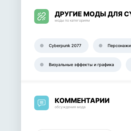
ДРУГИЕ МОДЫ ДЛЯ C
моды по категориям
Cyberpunk 2077
Персонажи
Визуальные эффекты и графика
КОММЕНТАРИИ
обсуждения мода