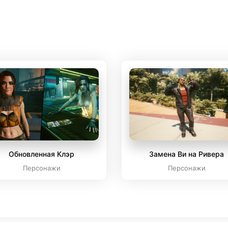
Обновленная Клэр
Замена Ви на Ривера
Персонажи
Персонажи