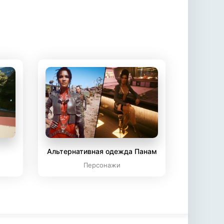
Альтернативная одежда Панам
Персонажи