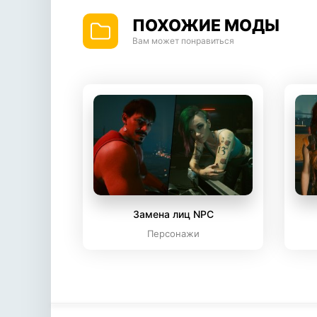
ПОХОЖИЕ МОДЫ
Вам может понравиться
Замена лиц NPC
Персонажи