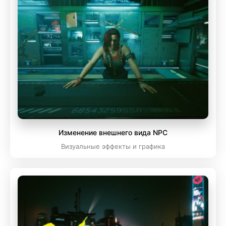
Изменение внешнего вида NPC
Визуальные эффекты и графика