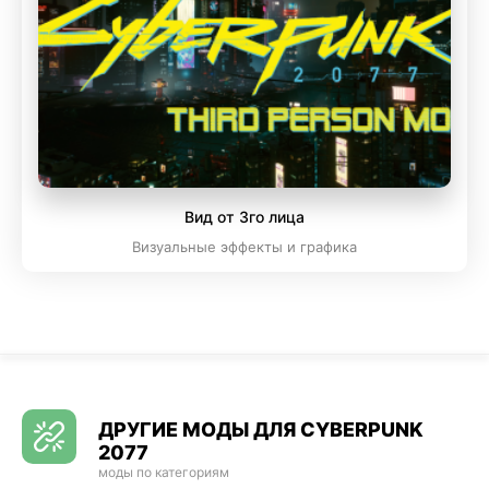
Вид от 3го лица
Визуальные эффекты и графика
ДРУГИЕ МОДЫ ДЛЯ CYBERPUNK
2077
моды по категориям