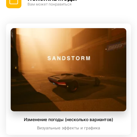
Вам может понравиться
Изменение погоды (несколько вариантов)
Визуальные эффекты и графика