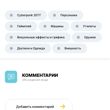
Cyberpunk 2077
Персонажи
Геймплей
Машины
Утилиты
Визуальные эффекты и графика
Оружее
Доспехи и Одежда
Внешность
КОММЕНТАРИИ
обсуждения мода
Добавить комментарий