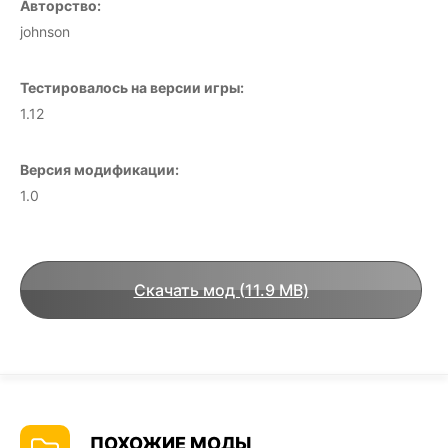
Авторство:
johnson
Тестировалось на версии игры:
1.12
Версия модификации:
1.0
Скачать мод (11.9 MB)
ПОХОЖИЕ МОДЫ