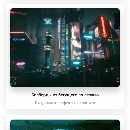
Билборды из бегущего по лезвию
Визуальные эффекты и графика