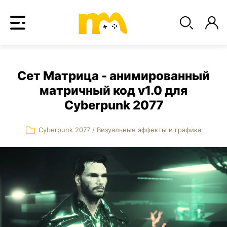
Сет Матрица - анимированный
матричный код v1.0 для
Cyberpunk 2077
Cyberpunk 2077
/
Визуальные эффекты и графика