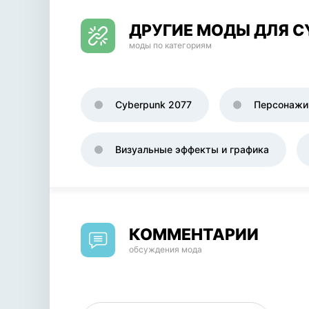
ДРУГИЕ МОДЫ ДЛЯ C
моды по категориям
Cyberpunk 2077
Персонажи
Визуальные эффекты и графика
КОММЕНТАРИИ
обсуждения мода