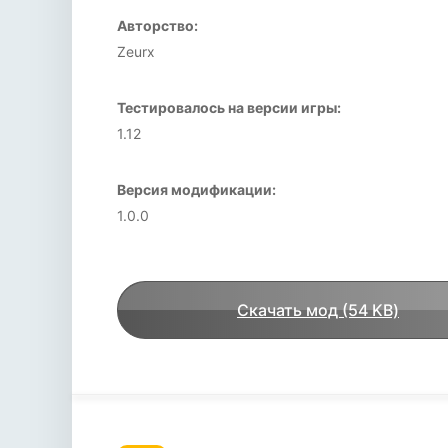
Авторство:
Zeurx
Тестировалось на версии игры:
1.12
Версия модификации:
1.0.0
Скачать мод (54 KB)