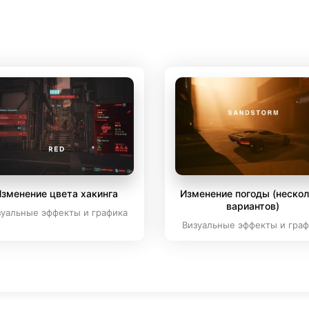
зменение цвета хакинга
Изменение погоды (неско
вариантов)
зуальные эффекты и графика
Визуальные эффекты и граф