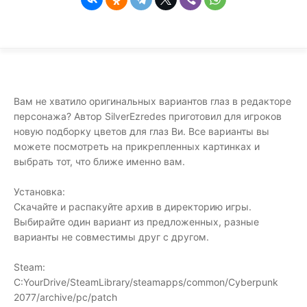
Вам не хватило оригинальных вариантов глаз в редакторе
персонажа? Автор SilverEzredes приготовил для игроков
новую подборку цветов для глаз Ви. Все варианты вы
можете посмотреть на прикрепленных картинках и
выбрать тот, что ближе именно вам.
Установка:
Скачайте и распакуйте архив в директорию игры.
Выбирайте один вариант из предложенных, разные
варианты не совместимы друг с другом.
Steam:
C:YourDrive/SteamLibrary/steamapps/common/Cyberpunk
2077/archive/pc/patch