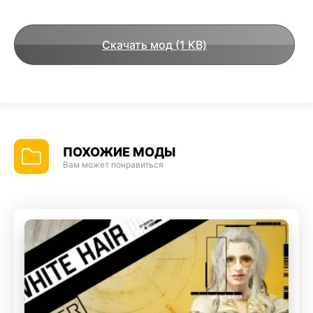
Скачать мод (1 KB)
ПОХОЖИЕ МОДЫ
Вам может понравиться