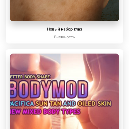
Новый набор глаз
Внешность