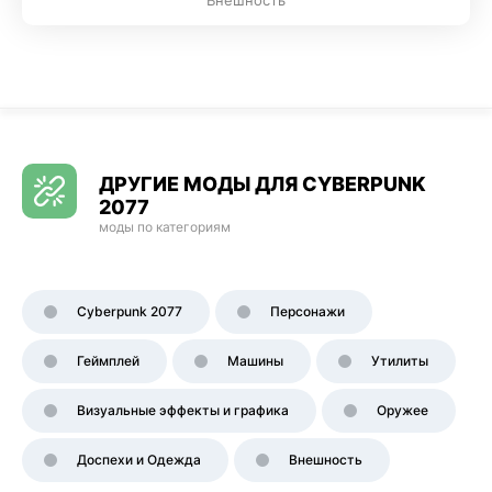
Внешность
ДРУГИЕ МОДЫ ДЛЯ CYBERPUNK
2077
моды по категориям
Cyberpunk 2077
Персонажи
Геймплей
Машины
Утилиты
Визуальные эффекты и графика
Оружее
Доспехи и Одежда
Внешность