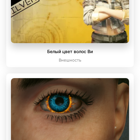
Белый цвет волос Ви
Внешность