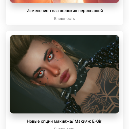
Изменение тела женских персонажей
Внешность
Новые опции макияжа/ Макияж E-Girl