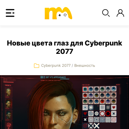
Новые цвета глаз для Cyberpunk
2077
Cyberpunk 2077
/
Внешность